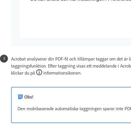
Acrobat analyserar din PDF-fil och tillämpar taggar om det är
taggningsfunktion. Efter taggning visas ett meddelande i Acro
klickar du på
informationsikonen.
Obs!
Den molnbaserade automatiska taggningen sparar inte PDF-