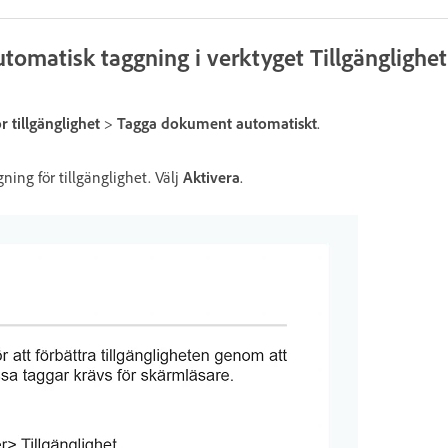
omatisk taggning i verktyget Tillgänglighet
r tillgänglighet
>
Tagga dokument automatiskt
.
ning för tillgänglighet. Välj
Aktivera
.