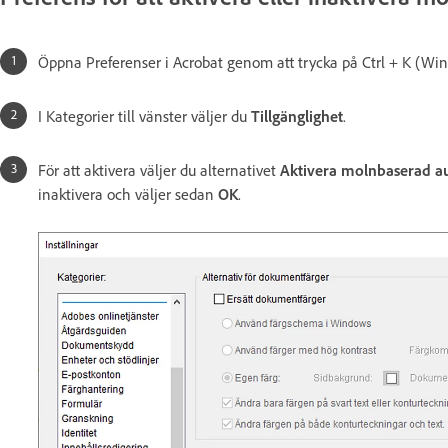
Öppna Preferenser i Acrobat genom att trycka på Ctrl + K (W
I Kategorier till vänster väljer du
Tillgänglighet
.
För att aktivera väljer du alternativet
Aktivera molnbaserad aut
inaktivera och väljer sedan
OK
.