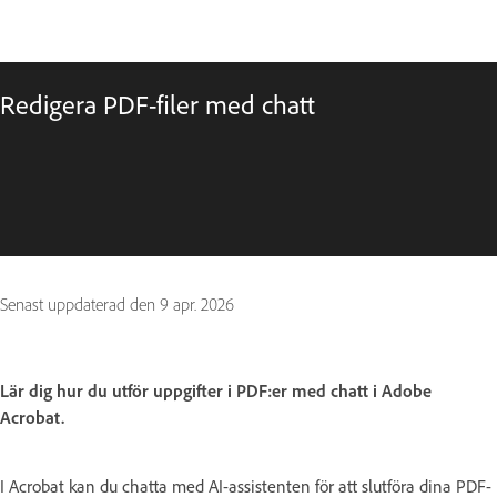
Redigera PDF-filer med chatt
Senast uppdaterad den
9 apr. 2026
Lär dig hur du utför uppgifter i PDF:er med chatt i Adobe
Acrobat.
I Acrobat kan du chatta med AI-assistenten för att slutföra dina PDF-