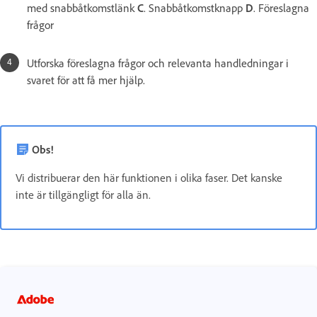
med snabbåtkomstlänk
C
. Snabbåtkomstknapp
D
. Föreslagna
frågor
Utforska föreslagna frågor och relevanta handledningar i
svaret för att få mer hjälp.
Obs!
Vi distribuerar den här funktionen i olika faser. Det kanske
inte är tillgängligt för alla än.