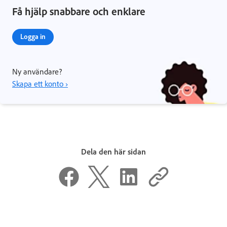
Få hjälp snabbare och enklare
Logga in
Ny användare?
Skapa ett konto ›
Dela den här sidan