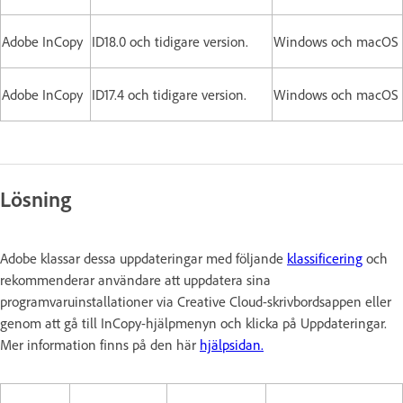
Adobe InCopy
ID18.0 och tidigare version.
Windows och macOS
Adobe InCopy
ID17.4 och tidigare version.
Windows och macOS
Lösning
Adobe klassar dessa uppdateringar med följande
klassificering
och
rekommenderar användare att uppdatera sina
programvaruinstallationer via Creative Cloud-skrivbordsappen eller
genom att gå till InCopy-hjälpmenyn och klicka på Uppdateringar.
Mer information finns på den här
hjälpsidan.