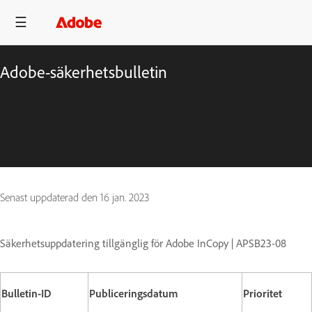
Adobe-säkerhetsbulletin
Senast uppdaterad den
16 jan. 2023
Säkerhetsuppdatering tillgänglig för Adobe InCopy | APSB23-08
Bulletin-ID
Publiceringsdatum
Prioritet