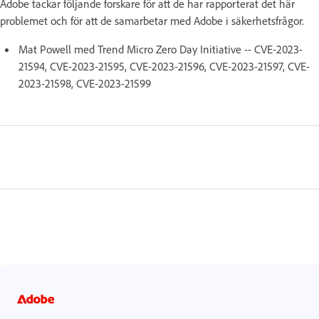
Adobe tackar följande forskare för att de har rapporterat det här
problemet och för att de samarbetar med Adobe i säkerhetsfrågor.
Mat Powell med Trend Micro Zero Day Initiative -- CVE-2023-
21594, CVE-2023-21595, CVE-2023-21596, CVE-2023-21597, CVE-
2023-21598, CVE-2023-21599