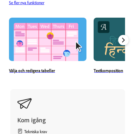
Se fler nya funktioner
Välja och redigera tabeller
Textkomposition
Kom igång
Tekniska krav