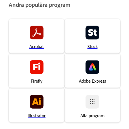
Andra populära program
Acrobat
Stock
Firefly
Adobe Express
Illustrator
Alla program