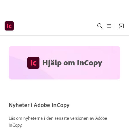
Hjälp om InCopy
Nyheter i Adobe InCopy
Läs om nyheterna i den senaste versionen av Adobe
InCopy.