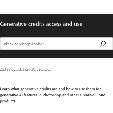
Generative credits access and use
Zadnja posodobitev
30. dec. 2025
Learn what generative credits are and how to use them for
generative AI features in Photoshop and other Creative Cloud
products.