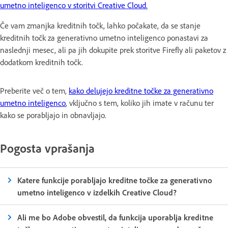
umetno inteligenco v storitvi Creative Cloud.
Če vam zmanjka kreditnih točk, lahko počakate, da se stanje
kreditnih točk za generativno umetno inteligenco ponastavi za
naslednji mesec, ali pa jih dokupite prek storitve Firefly ali paketov z
dodatkom kreditnih točk.
Preberite več o tem,
kako delujejo kreditne točke za generativno
umetno inteligenco
, vključno s tem, koliko jih imate v računu ter
kako se porabljajo in obnavljajo.
Pogosta vprašanja
Katere funkcije porabljajo kreditne točke za generativno
umetno inteligenco v izdelkih Creative Cloud?
Ali me bo Adobe obvestil, da funkcija uporablja kreditne