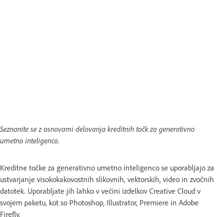
Seznanite se z osnovami delovanja kreditnih točk za generativno
umetno inteligenco.
Kreditne točke za generativno umetno inteligenco se uporabljajo za
ustvarjanje visokokakovostnih slikovnih, vektorskih, video in zvočnih
datotek. Uporabljate jih lahko v večini izdelkov Creative Cloud v
svojem paketu, kot so Photoshop, Illustrator, Premiere in Adobe
Firefly.