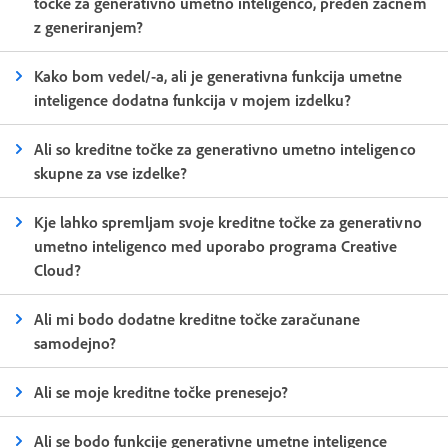
točke za generativno umetno inteligenco, preden začnem
z generiranjem?
Kako bom vedel/-a, ali je generativna funkcija umetne
inteligence dodatna funkcija v mojem izdelku?
Ali so kreditne točke za generativno umetno inteligenco
skupne za vse izdelke?
Kje lahko spremljam svoje kreditne točke za generativno
umetno inteligenco med uporabo programa Creative
Cloud?
Ali mi bodo dodatne kreditne točke zaračunane
samodejno?
Ali se moje kreditne točke prenesejo?
Ali se bodo funkcije generativne umetne inteligence