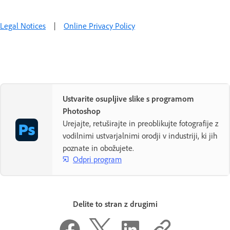
Legal Notices
|
Online Privacy Policy
Ustvarite osupljive slike s programom
Photoshop
Urejajte, retuširajte in preoblikujte fotografije z
vodilnimi ustvarjalnimi orodji v industriji, ki jih
poznate in obožujete.
Odpri program
Delite to stran z drugimi