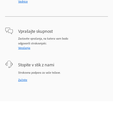
Vadnice
Vprašajte skupnost
Zastavite vprašanja, na katera vam bodo
odgovorili strokovnjaki.
Vprašanja
Stopite v stik z nami
Strokovna podpora za vaše težave.
Začnite