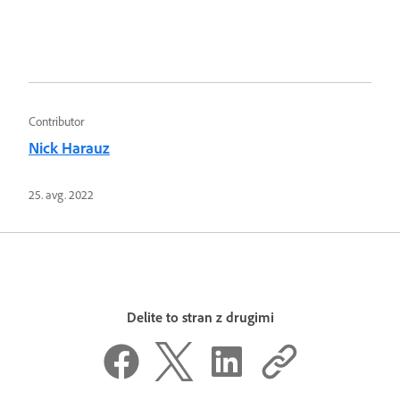
Contributor
Nick Harauz
25. avg. 2022
Delite to stran z drugimi