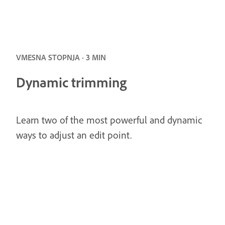
VMESNA STOPNJA · 3 MIN
Dynamic trimming
Learn two of the most powerful and dynamic
ways to adjust an edit point.