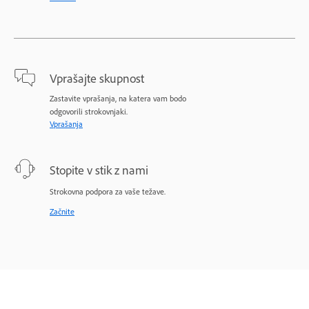
Vprašajte skupnost
Zastavite vprašanja, na katera vam bodo
odgovorili strokovnjaki.
Vprašanja
Stopite v stik z nami
Strokovna podpora za vaše težave.
Začnite