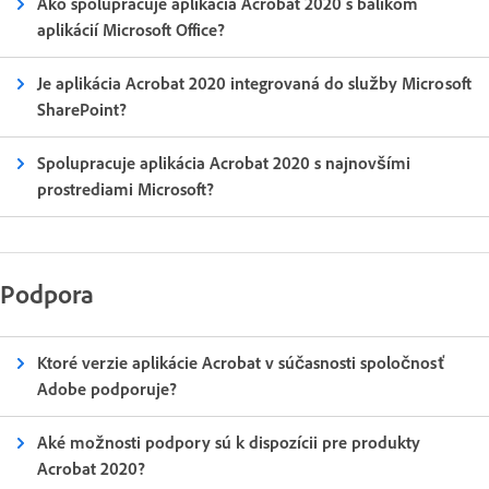
Ako spolupracuje aplikácia Acrobat 2020 s balíkom
aplikácií Microsoft Office?
Je aplikácia Acrobat 2020 integrovaná do služby Microsoft
SharePoint?
Spolupracuje aplikácia Acrobat 2020 s najnovšími
prostrediami Microsoft?
Podpora
Ktoré verzie aplikácie Acrobat v súčasnosti spoločnosť
Adobe podporuje?
Aké možnosti podpory sú k dispozícii pre produkty
Acrobat 2020?