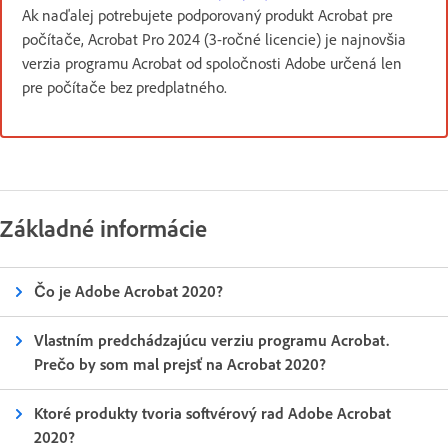
Ak naďalej potrebujete podporovaný produkt Acrobat pre
počítače, Acrobat Pro 2024 (3-ročné licencie) je najnovšia
verzia programu Acrobat od spoločnosti Adobe určená len
pre počítače bez predplatného.
Základné informácie
Čo je Adobe Acrobat 2020?
Vlastním predchádzajúcu verziu programu Acrobat.
Prečo by som mal prejsť na Acrobat 2020?
Ktoré produkty tvoria softvérový rad Adobe Acrobat
2020?