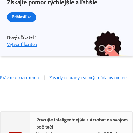
Získajte pomoc rýchlejšie a ľahšie
Prihlásiť sa
Nový užívateľ?
Vytvoriť konto ›
Právne upozornenia
|
Zásady ochrany osobných údajov online
Pracujte inteligentnejšie s Acrobat na svojom
počítači