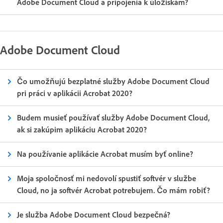
Adobe Document Cloud a pripojenia k úložiskám?
Adobe Document Cloud
Čo umožňujú bezplatné služby Adobe Document Cloud
pri práci v aplikácii Acrobat 2020?
Budem musieť používať služby Adobe Document Cloud,
ak si zakúpim aplikáciu Acrobat 2020?
Na používanie aplikácie Acrobat musím byť online?
Moja spoločnosť mi nedovolí spustiť softvér v službe
Cloud, no ja softvér Acrobat potrebujem. Čo mám robiť?
Je služba Adobe Document Cloud bezpečná?