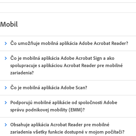
Mobil
Čo umožňuje mobilná aplikácia Adobe Acrobat Reader?
Čo je mobilná aplikácia Adobe Acrobat Sign a ako
spolupracuje s aplikáciou Acrobat Reader pre mobilné
zariadenia?
Čo je mobilná aplikácia Adobe Scan?
Podporujú mobilné aplikácie od spoločnosti Adobe
správu podnikovej mobility (EMM)?
Obsahuje aplikácia Acrobat Reader pre mobilné
zariadenia všetky funkcie dostupné v mojom počítači?