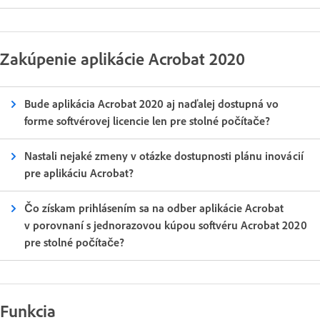
Zakúpenie aplikácie Acrobat 2020
Bude aplikácia Acrobat 2020 aj naďalej dostupná vo
forme softvérovej licencie len pre stolné počítače?
Nastali nejaké zmeny v otázke dostupnosti plánu inovácií
pre aplikáciu Acrobat?
Čo získam prihlásením sa na odber aplikácie Acrobat
v porovnaní s jednorazovou kúpou softvéru Acrobat 2020
pre stolné počítače?
Funkcia