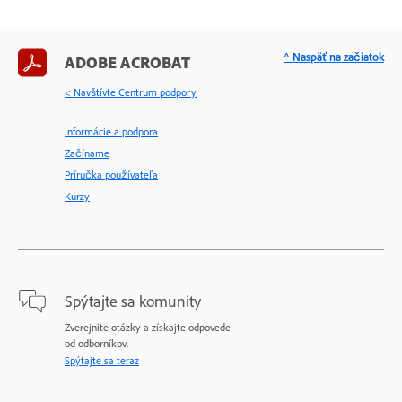
^ Naspäť na začiatok
ADOBE ACROBAT
< Navštívte Centrum podpory
Informácie a podpora
Začíname
Príručka používateľa
Kurzy
Spýtajte sa komunity
Zverejnite otázky a získajte odpovede
od odborníkov.
Spýtajte sa teraz