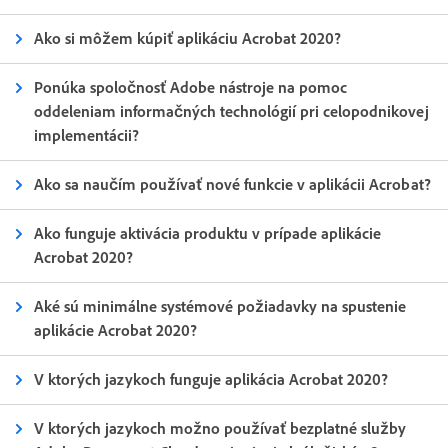
Ako si môžem kúpiť aplikáciu Acrobat 2020?
Ponúka spoločnosť Adobe nástroje na pomoc
oddeleniam informačných technológií pri celopodnikovej
implementácii?
Ako sa naučím používať nové funkcie v aplikácii Acrobat?
Ako funguje aktivácia produktu v prípade aplikácie
Acrobat 2020?
Aké sú minimálne systémové požiadavky na spustenie
aplikácie Acrobat 2020?
V ktorých jazykoch funguje aplikácia Acrobat 2020?
V ktorých jazykoch možno používať bezplatné služby