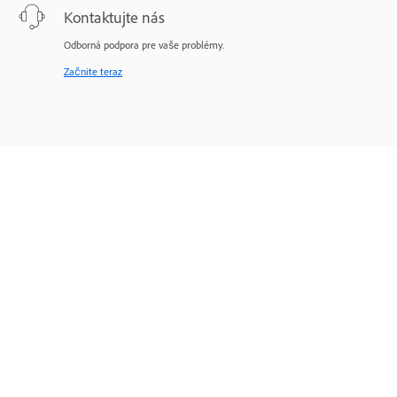
Kontaktujte nás
Odborná podpora pre vaše problémy.
Začnite teraz