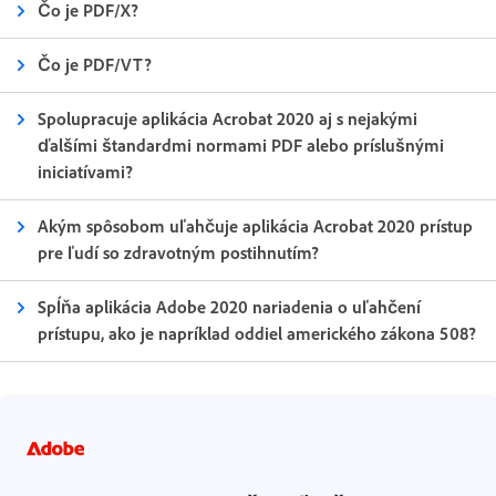
Čo je PDF/X?
Čo je PDF/VT?
Spolupracuje aplikácia Acrobat 2020 aj s nejakými
ďalšími štandardmi normami PDF alebo príslušnými
iniciatívami?
Akým spôsobom uľahčuje aplikácia Acrobat 2020 prístup
pre ľudí so zdravotným postihnutím?
Spĺňa aplikácia Adobe 2020 nariadenia o uľahčení
prístupu, ako je napríklad oddiel amerického zákona 508?