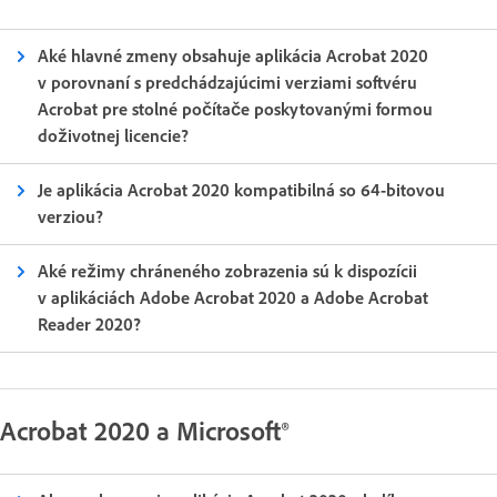
Aké hlavné zmeny obsahuje aplikácia Acrobat 2020
v porovnaní s predchádzajúcimi verziami softvéru
Acrobat pre stolné počítače poskytovanými formou
doživotnej licencie?
Je aplikácia Acrobat 2020 kompatibilná so 64-bitovou
verziou?
Aké režimy chráneného zobrazenia sú k dispozícii
v aplikáciách Adobe Acrobat 2020 a Adobe Acrobat
Reader 2020?
Acrobat 2020 a Microsoft®