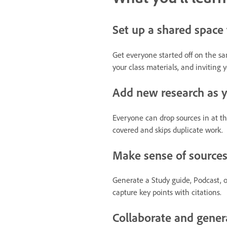
Set up a shared space 
Get everyone started off on the sa
your class materials, and inviting
Add new research as 
Everyone can drop sources in at t
covered and skips duplicate work.
Make sense of sources
Generate a Study guide, Podcast, o
capture key points with citations.
Collaborate and gener