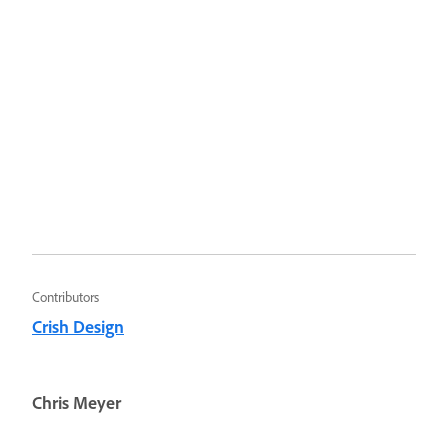
Contributors
Crish Design
Chris Meyer