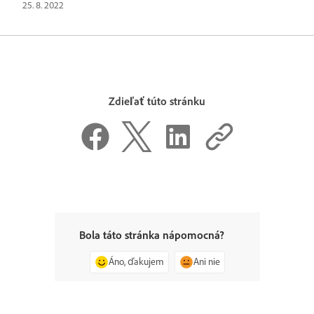
25. 8. 2022
Zdieľať túto stránku
Bola táto stránka nápomocná?
Áno, ďakujem
Ani nie