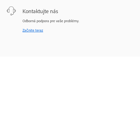
Kontaktujte nás
Odborná podpora pre vaše problémy.
Začnite teraz