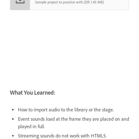
Sample project to practice with (ZIP, 1.45 MB)
What You Learned:
How to import audio to the library or the stage.
Event sounds load at the frame they are placed on and
played in full.
Streaming sounds do not work with HTML5.