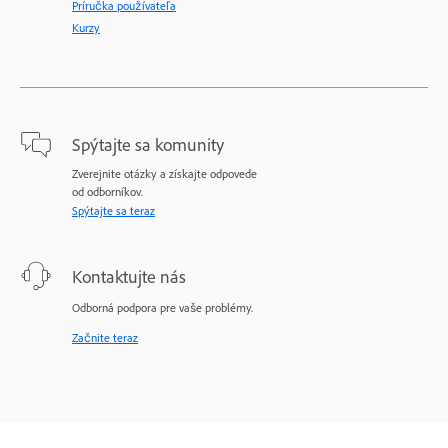
Príručka používateľa
Kurzy
Spýtajte sa komunity
Zverejnite otázky a získajte odpovede
od odborníkov.
Spýtajte sa teraz
Kontaktujte nás
Odborná podpora pre vaše problémy.
Začnite teraz