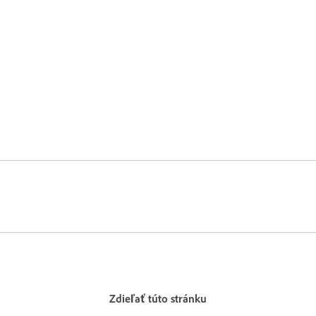
Zdieľať túto stránku