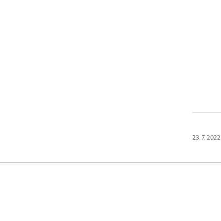
23. 7. 2022