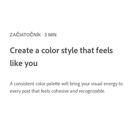
ZAČIATOČNÍK · 3 MIN
Create a color style that feels
like you
A consistent color palette will bring your visual energy to
every post that feels cohesive and recognizable.