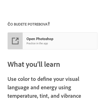
ČO BUDETE POTREBOVAŤ
Open Photoshop
Practice in the app
What you’ll learn
Use color to define your visual
language and energy using
temperature, tint, and vibrance