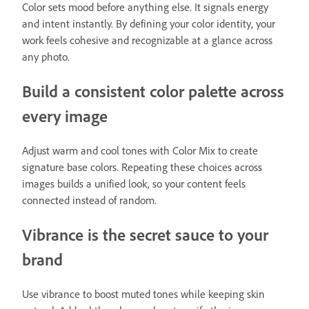
Color sets mood before anything else. It signals energy
and intent instantly. By defining your color identity, your
work feels cohesive and recognizable at a glance across
any photo.
Build a consistent color palette across
every image
Adjust warm and cool tones with Color Mix to create
signature base colors. Repeating these choices across
images builds a unified look, so your content feels
connected instead of random.
Vibrance is the secret sauce to your
brand
Use vibrance to boost muted tones while keeping skin