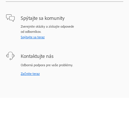
Spýtajte sa komunity
Zverejnite otázky a získajte odpovede
od odborníkov.
Spýtajte sa teraz
Kontaktujte nás
Odborná podpora pre vaše problémy.
Začnite teraz