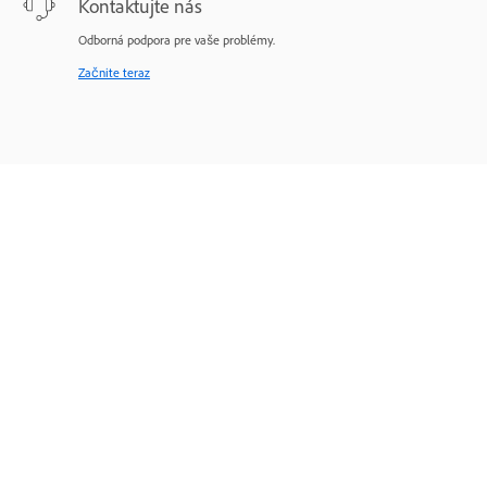
Kontaktujte nás
Odborná podpora pre vaše problémy.
Začnite teraz