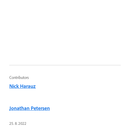
Contributors
Nick Harauz
Jonathan Petersen
25. 8. 2022