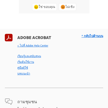
ใช่ ขอบคุณ
ไม่เชิง
^ กลับไปด้านบน
ADOBE ACROBAT
< ไปที่ Adobe Help Center
เรียนรู้และสนับสนุน
เริ่มต้นใช้งาน
คู่มือผู้ใช้
บทแนะนำ
ถามชุมชน