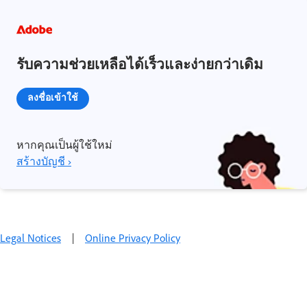
รับความช่วยเหลือได้เร็วและง่ายกว่าเดิม
ลงชื่อเข้าใช้
หากคุณเป็นผู้ใช้ใหม่
สร้างบัญชี ›
Legal Notices
|
Online Privacy Policy