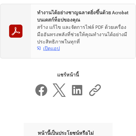
ทำงานได้อย่างชาญฉลาดยิ่งขึ้นด้วย Acrobat
บนเดสก์ท็อปของคุณ
สร้าง แก้ไข และจัดการไฟล์ PDF ด้วยเครื่อง
มืออันทรงพลังที่ช่วยให้คุณทำงานได้อย่างมี
ประสิทธิภาพในทุกที่
เปิดแอป
แชร์หน้านี้
หน้านี้เป็นประโยชน์หรือไม่