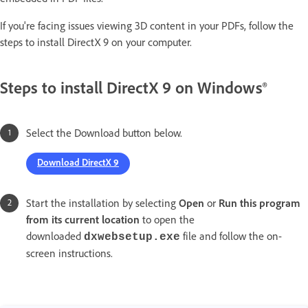
If you're facing issues viewing 3D content in your PDFs, follow the
steps to install DirectX 9 on your computer.
Steps to install DirectX 9 on Windows®
Select the Download button below.
Download DirectX 9
Start the installation by selecting
Open
or
Run this program
from its current location
to open the
downloaded
file and follow the on-
dxwebsetup.exe
screen instructions.