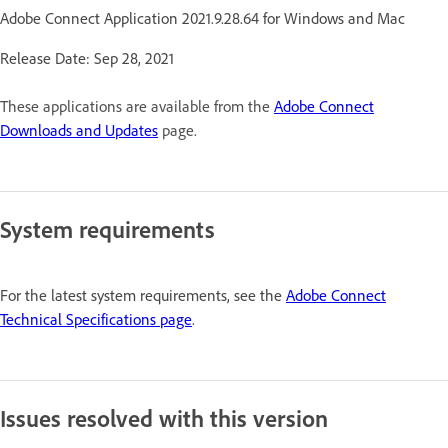
Adobe Connect Application 2021.9.28.64 for Windows and Mac
Release Date: Sep 28, 2021
These applications are available from the
Adobe Connect
Downloads and Updates
page.
System requirements
For the latest system requirements, see the
Adobe Connect
Technical Specifications page
.
Issues resolved with this version