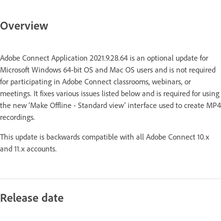
Overview
Adobe Connect Application 2021.9.28.64 is an optional update for
Microsoft Windows 64-bit OS and Mac OS users and is not required
for participating in Adobe Connect classrooms, webinars, or
meetings. It fixes various issues listed below and is required for using
the new ‘Make Offline - Standard view’ interface used to create MP4
recordings.
This update is backwards compatible with all Adobe Connect 10.x
and 11.x accounts.
Release date