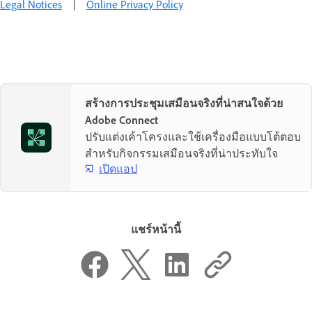
Legal Notices
|
Online Privacy Policy
สร้างการประชุมเสมือนจริงที่น่าสนใจด้วย
Adobe Connect
ปรับแต่งเค้าโครงและใช้เครื่องมือแบบโต้ตอบ
สำหรับกิจกรรมเสมือนจริงที่น่าประทับใจ
เปิดแอป
แชร์หน้านี้