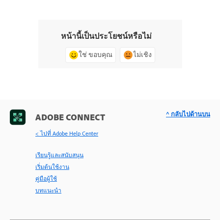
หน้านี้เป็นประโยชน์หรือไม่
ใช่ ขอบคุณ
ไม่เชิง
^ กลับไปด้านบน
ADOBE CONNECT
< ไปที่ Adobe Help Center
เรียนรู้และสนับสนุน
เริ่มต้นใช้งาน
คู่มือผู้ใช้
บทแนะนำ