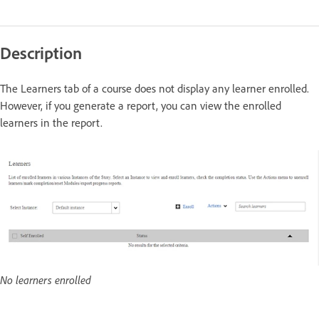
Description
The Learners tab of a course does not display any learner enrolled.
However, if you generate a report, you can view the enrolled
learners in the report.
No learners enrolled