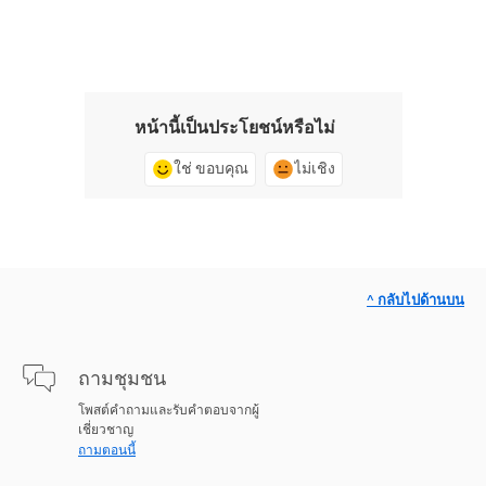
หน้านี้เป็นประโยชน์หรือไม่
ใช่ ขอบคุณ
ไม่เชิง
^ กลับไปด้านบน
ถามชุมชน
โพสต์คำถามและรับคำตอบจากผู้
เชี่ยวชาญ
ถามตอนนี้