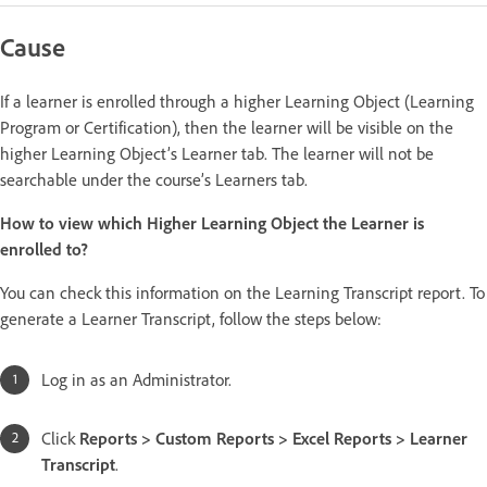
Cause
If a learner is enrolled through a higher Learning Object (Learning
Program or Certification), then the learner will be visible on the
higher Learning Object’s Learner tab. The learner will not be
searchable under the course’s Learners tab.
How to view which Higher Learning Object the Learner is
enrolled to?
You can check this information on the Learning Transcript report. To
generate a Learner Transcript, follow the steps below:
Log in as an Administrator.
Click
Reports > Custom Reports > Excel Reports > Learner
Transcript
.