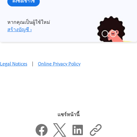
ลงชื่อเข้าใช้
หากคุณเป็นผู้ใช้ใหม่
สร้างบัญชี ›
Legal Notices
|
Online Privacy Policy
แชร์หน้านี้