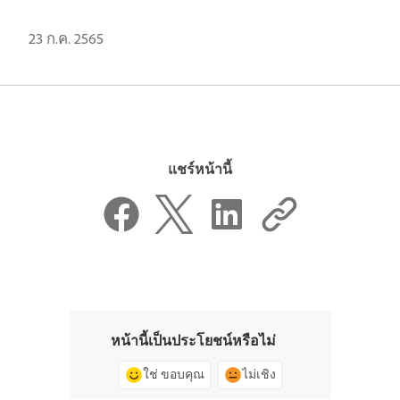
23 ก.ค. 2565
แชร์หน้านี้
หน้านี้เป็นประโยชน์หรือไม่
ใช่ ขอบคุณ
ไม่เชิง