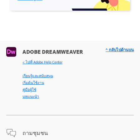
^ กลับไปด้านบน
ADOBE DREAMWEAVER
< ไปที่ Adobe Help Center
เรียนรู้และสนับสนุน
เริ่มต้นใช้งาน
คู่มือผู้ใช้
บทแนะนำ
ถามชุมชน