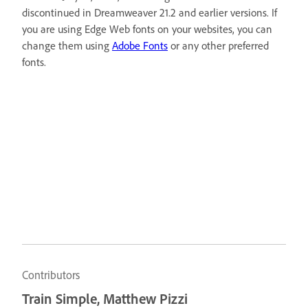
discontinued in Dreamweaver 21.2 and earlier versions. If
you are using Edge Web fonts on your websites, you can
change them using
Adobe Fonts
or any other preferred
fonts.
Contributors
Train Simple, Matthew Pizzi