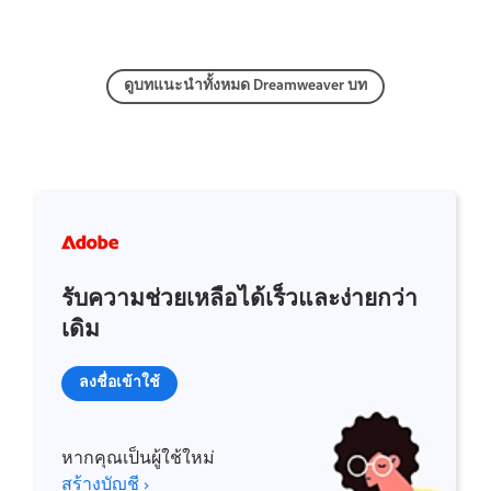
ดูบทแนะนำทั้งหมด Dreamweaver บท
รับความช่วยเหลือได้เร็วและง่ายกว่า
เดิม
ลงชื่อเข้าใช้
หากคุณเป็นผู้ใช้ใหม่
สร้างบัญชี ›