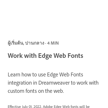
ผู้เริ่มต้น, ปานกลาง · 4 MIN
Work with Edge Web Fonts
Learn how to use Edge Web Fonts
integration in Dreamweaver to work with
custom fonts on the web.
Effective July 01, 2022, Adobe Edge Web fonts will be