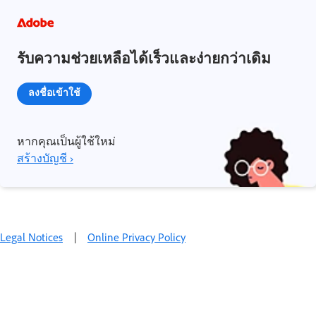
รับความช่วยเหลือได้เร็วและง่ายกว่าเดิม
ลงชื่อเข้าใช้
หากคุณเป็นผู้ใช้ใหม่
สร้างบัญชี ›
Legal Notices
|
Online Privacy Policy