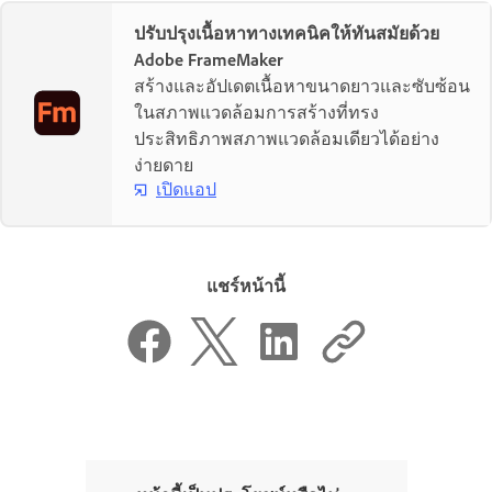
ปรับปรุงเนื้อหาทางเทคนิคให้ทันสมัยด้วย
Adobe FrameMaker
สร้างและอัปเดตเนื้อหาขนาดยาวและซับซ้อน
ในสภาพแวดล้อมการสร้างที่ทรง
ประสิทธิภาพสภาพแวดล้อมเดียวได้อย่าง
ง่ายดาย
เปิดแอป
แชร์หน้านี้