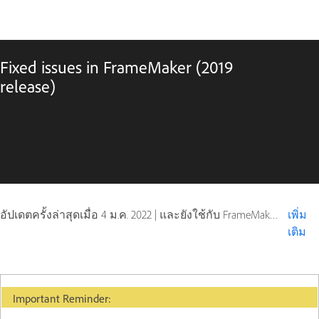
Fixed issues in FrameMaker (2019
release)
อัปเดตครั้งล่าสุดเมื่อ
4 ม.ค. 2022
|
และยังใช้กับ FrameMaker (2019 release)
เพิ่ม
เติม
Important Reminder: