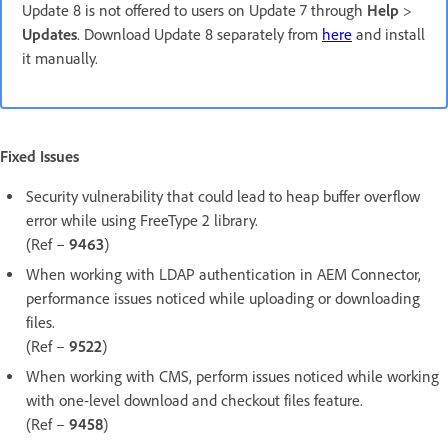
Update 8 is not offered to users on Update 7 through
Help
>
Updates
. Download Update 8 separately from
here
and install
it manually.
Fixed Issues
Security vulnerability that could lead to heap buffer overflow
error while using FreeType 2 library.
(Ref –
9463
)
When working with LDAP authentication in AEM Connector,
performance issues noticed while uploading or downloading
files.
(Ref –
9522
)
When working with CMS, perform issues noticed while working
with one-level download and checkout files feature.
(Ref –
9458
)