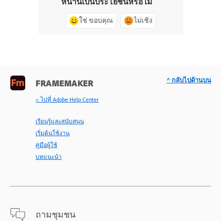
หน้านี้เป็นประโยชน์หรือไม่
ใช่ ขอบคุณ
ไม่เชิง
^ กลับไปด้านบน
FRAMEMAKER
< ไปที่ Adobe Help Center
เรียนรู้และสนับสนุน
เริ่มต้นใช้งาน
คู่มือผู้ใช้
บทแนะนำ
ถามชุมชน