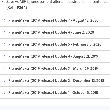
Save As MIF ignores content after an apostrophe in a sentence.
(Ref –
9364
)
FrameMaker (2019 release) Update 7 - August 12, 2020
FrameMaker (2019 release) Update 6 - June 2, 2020
FrameMaker (2019 release) Update 5 - February 3, 2020
FrameMaker (2019 release) Update 4 - August 21, 2019
FrameMaker (2019 release) Update 3 - March 29, 2019
FrameMaker (2019 release) Update 2 - December 12, 2018
FrameMaker (2019 release) Update 1 - October 5, 2018