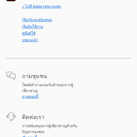
< ไปที่ Adobe Help Center
เรียนรู้และสนับสนุน
เริ่มต้นใช้งาน
คู่มือผู้ใช้
บทแนะนำ
ถามชุมชน
โพสต์คำถามและรับคำตอบจากผู้
เชี่ยวชาญ
ถามตอนนี้
ติดต่อเรา
การสนับสนุนจากผู้เชี่ยวชาญสำหรับ
ปัญหาของคุณ