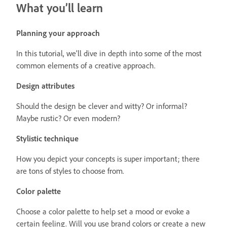
What you’ll learn
Planning your approach
In this tutorial, we’ll dive in depth into some of the most
common elements of a creative approach.
Design attributes
Should the design be clever and witty? Or informal?
Maybe rustic? Or even modern?
Stylistic technique
How you depict your concepts is super important; there
are tons of styles to choose from.
Color palette
Choose a color palette to help set a mood or evoke a
certain feeling. Will you use brand colors or create a new