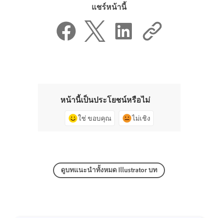
แชร์หน้านี้
หน้านี้เป็นประโยชน์หรือไม่
ใช่ ขอบคุณ
ไม่เชิง
ดูบทแนะนำทั้งหมด Illustrator บท