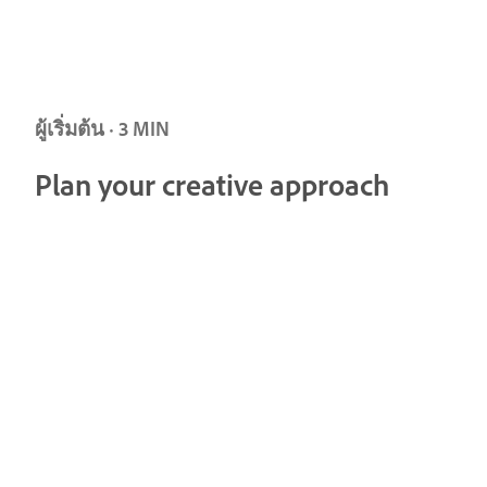
ผู้เริ่มต้น · 3 MIN
Plan your creative approach