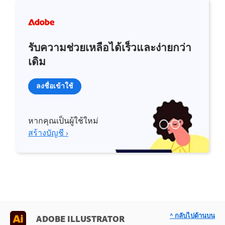
รับความช่วยเหลือได้เร็วและง่ายกว่า
เดิม
ลงชื่อเข้าใช้
หากคุณเป็นผู้ใช้ใหม่
สร้างบัญชี ›
^ กลับไปด้านบน
ADOBE ILLUSTRATOR