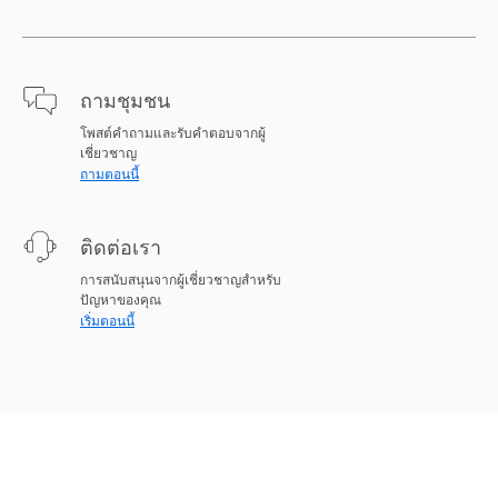
ถามชุมชน
โพสต์คำถามและรับคำตอบจากผู้
เชี่ยวชาญ
ถามตอนนี้
ติดต่อเรา
การสนับสนุนจากผู้เชี่ยวชาญสำหรับ
ปัญหาของคุณ
เริ่มตอนนี้