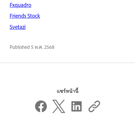
Fxquadro
Friends Stock
Svetazi
Published
5 พ.ค. 2568
แชร์หน้านี้