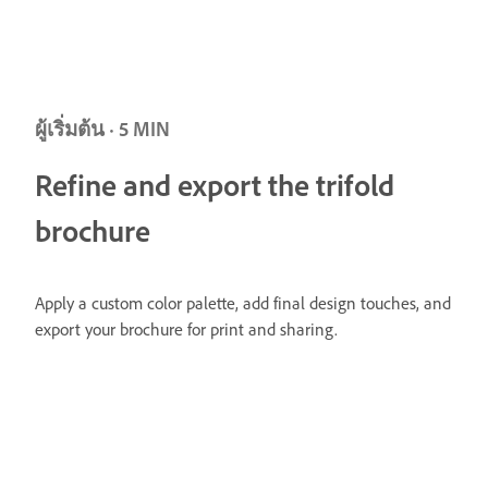
ผู้เริ่มต้น · 5 MIN
Refine and export the trifold
brochure
Apply a custom color palette, add final design touches, and
export your brochure for print and sharing.