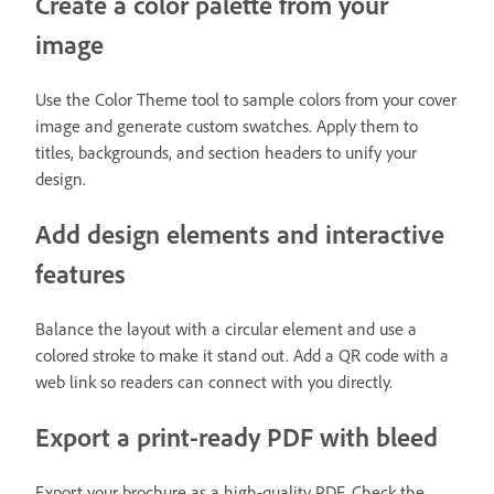
Create a color palette from your
image
Use the Color Theme tool to sample colors from your cover
image and generate custom swatches. Apply them to
titles, backgrounds, and section headers to unify your
design.
Add design elements and interactive
features
Balance the layout with a circular element and use a
colored stroke to make it stand out. Add a QR code with a
web link so readers can connect with you directly.
Export a print-ready PDF with bleed
Export your brochure as a high-quality PDF. Check the