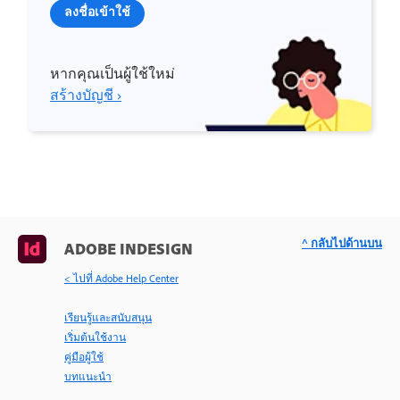
ลงชื่อเข้าใช้
หากคุณเป็นผู้ใช้ใหม่
สร้างบัญชี ›
^ กลับไปด้านบน
ADOBE INDESIGN
< ไปที่ Adobe Help Center
เรียนรู้และสนับสนุน
เริ่มต้นใช้งาน
คู่มือผู้ใช้
บทแนะนำ