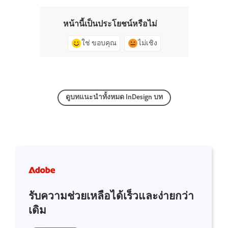
หน้านี้เป็นประโยชน์หรือไม่
ใช่ ขอบคุณ
ไม่เชิง
ดูบทแนะนำทั้งหมด InDesign บท
รับความช่วยเหลือได้เร็วและง่ายกว่า
เดิม