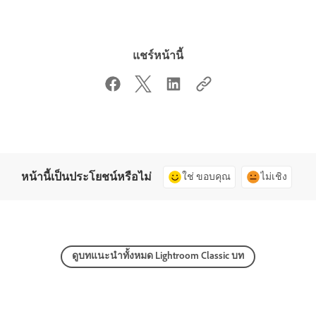
แชร์หน้านี้
หน้านี้เป็นประโยชน์หรือไม่
ใช่ ขอบคุณ
ไม่เชิง
ดูบทแนะนำทั้งหมด Lightroom Classic บท