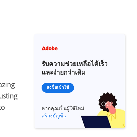
รับความช่วยเหลือได้เร็ว
และง่ายกว่าเดิม
azing
ลงชื่อเข้าใช้
usting
to
หากคุณเป็นผู้ใช้ใหม่
สร้างบัญชี ›