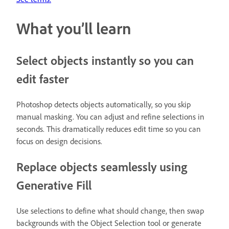
What you’ll learn
Select objects instantly so you can
edit faster
Photoshop detects objects automatically, so you skip
manual masking. You can adjust and refine selections in
seconds. This dramatically reduces edit time so you can
focus on design decisions.
Replace objects seamlessly using
Generative Fill
Use selections to define what should change, then swap
backgrounds with the Object Selection tool or generate