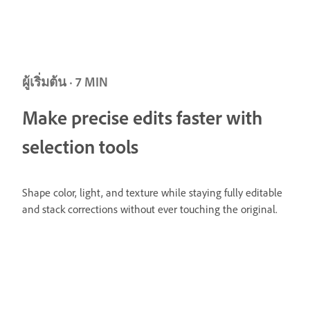
ผู้เริ่มต้น · 7 MIN
Make precise edits faster with
selection tools
Shape color, light, and texture while staying fully editable
and stack corrections without ever touching the original.