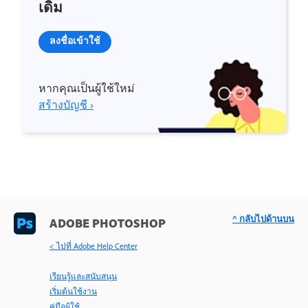
เดิม
ลงชื่อเข้าใช้
หากคุณเป็นผู้ใช้ใหม่
สร้างบัญชี ›
^ กลับไปด้านบน
ADOBE PHOTOSHOP
< ไปที่ Adobe Help Center
เรียนรู้และสนับสนุน
เริ่มต้นใช้งาน
คู่มือผู้ใช้