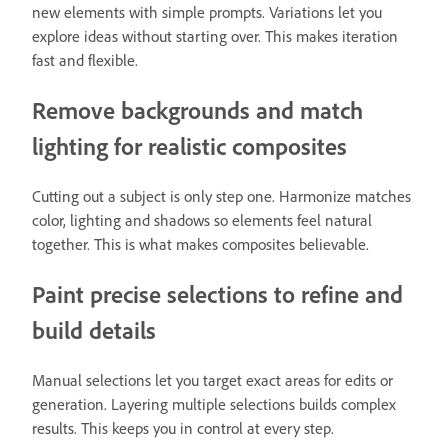
new elements with simple prompts. Variations let you
explore ideas without starting over. This makes iteration
fast and flexible.
Remove backgrounds and match
lighting for realistic composites
Cutting out a subject is only step one. Harmonize matches
color, lighting and shadows so elements feel natural
together. This is what makes composites believable.
Paint precise selections to refine and
build details
Manual selections let you target exact areas for edits or
generation. Layering multiple selections builds complex
results. This keeps you in control at every step.