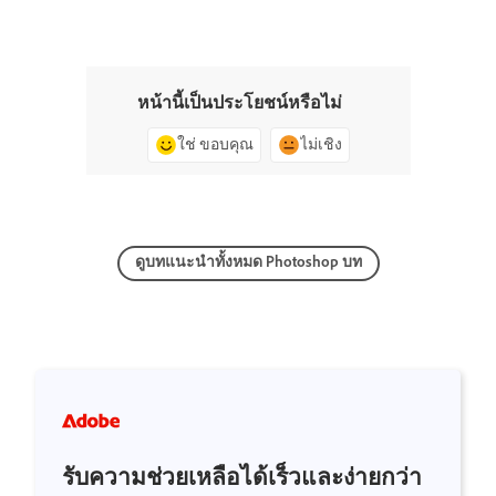
หน้านี้เป็นประโยชน์หรือไม่
ใช่ ขอบคุณ
ไม่เชิง
ดูบทแนะนำทั้งหมด Photoshop บท
รับความช่วยเหลือได้เร็วและง่ายกว่า