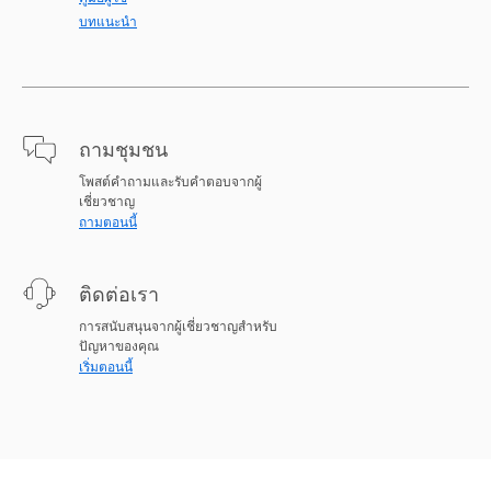
บทแนะนำ
ถามชุมชน
โพสต์คำถามและรับคำตอบจากผู้
เชี่ยวชาญ
ถามตอนนี้
ติดต่อเรา
การสนับสนุนจากผู้เชี่ยวชาญสำหรับ
ปัญหาของคุณ
เริ่มตอนนี้