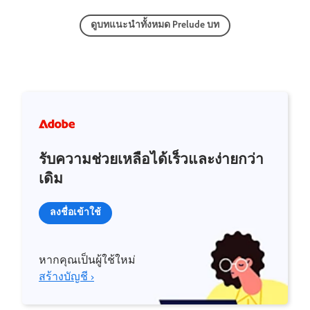
ดูบทแนะนำทั้งหมด Prelude บท
รับความช่วยเหลือได้เร็วและง่ายกว่า
เดิม
ลงชื่อเข้าใช้
หากคุณเป็นผู้ใช้ใหม่
สร้างบัญชี ›