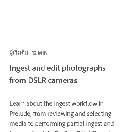
ผู้เริ่มต้น · 12 MIN
Ingest and edit photographs
from DSLR cameras
Learn about the ingest workflow in
Prelude, from reviewing and selecting
media to performing partial ingest and