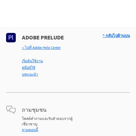
^ กลับไปด้านบน
ADOBE PRELUDE
< ไปที่ Adobe Help Center
เริ่มต้นใช้งาน
คู่มือผู้ใช้
บทแนะนำ
ถามชุมชน
โพสต์คำถามและรับคำตอบจากผู้
เชี่ยวชาญ
ถามตอนนี้