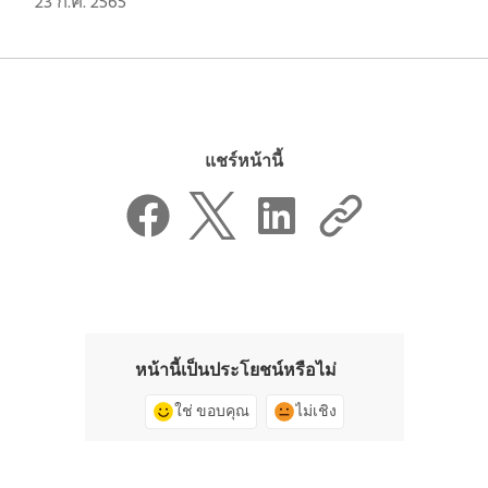
23 ก.ค. 2565
แชร์หน้านี้
หน้านี้เป็นประโยชน์หรือไม่
ใช่ ขอบคุณ
ไม่เชิง