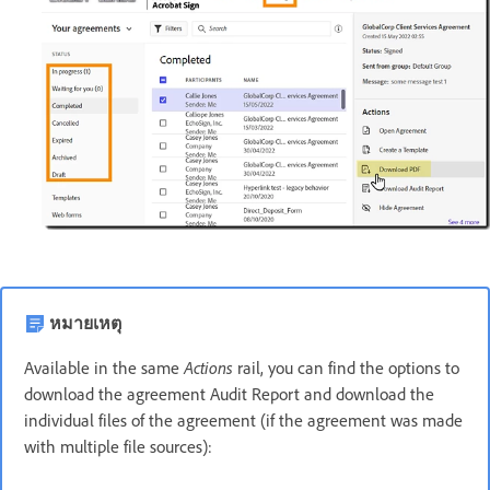
หมายเหตุ
Actions
Available in the same
rail, you can find the options to
download the agreement Audit Report and download the
individual files of the agreement (if the agreement was made
with multiple file sources):