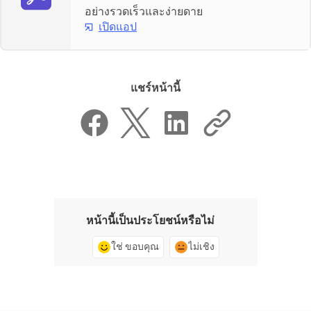
อย่างรวดเร็วและง่ายดาย
เปิดแอป
แชร์หน้านี้
หน้านี้เป็นประโยชน์หรือไม่
ใช่ ขอบคุณ
ไม่เชิง