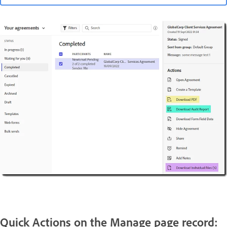
Quick Actions on the Manage page record: