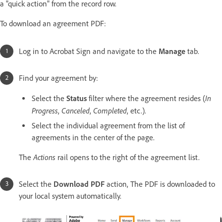
a "quick action" from the record row.
To download an agreement PDF:
Log in to Acrobat Sign and navigate to the
Manage
tab.
Find your agreement by:
In
Select the
Status
filter where the agreement resides (
Progress
Canceled
Completed
,
,
, etc.).
Select the individual agreement from the list of
agreements in the center of the page.
Actions
The
rail opens to the right of the agreement list.
Select the
Download PDF
action, The PDF is downloaded to
your local system automatically.