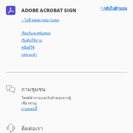
^ กลับไปด้านบน
ADOBE ACROBAT SIGN
< ไปที่ Adobe Help Center
เรียนรู้และสนับสนุน
เริ่มต้นใช้งาน
คู่มือผู้ใช้
บทแนะนำ
ถามชุมชน
โพสต์คำถามและรับคำตอบจากผู้
เชี่ยวชาญ
ถามตอนนี้
ติดต่อเรา