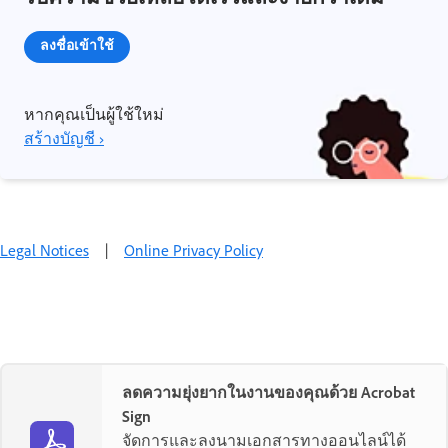
ลงชื่อเข้าใช้
หากคุณเป็นผู้ใช้ใหม่
สร้างบัญชี ›
Legal Notices
|
Online Privacy Policy
ลดความยุ่งยากในงานของคุณด้วย Acrobat
Sign
จัดการและลงนามเอกสารทางออนไลน์ได้