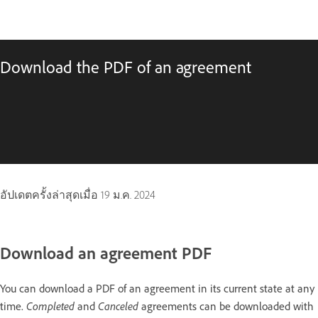
Download the PDF of an agreement
อัปเดตครั้งล่าสุดเมื่อ
19 ม.ค. 2024
Download an agreement PDF
You can download a PDF of an agreement in its current state at any
Completed
Canceled
time.
and
agreements can be downloaded with