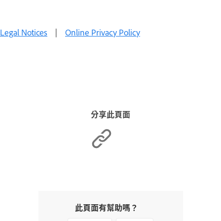
Legal Notices
|
Online Privacy Policy
分享此頁面
此頁面有幫助嗎？