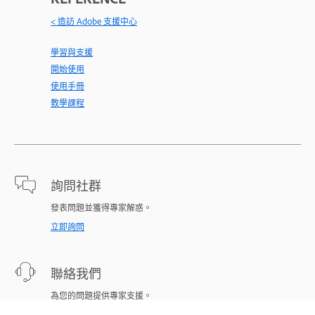
< 造訪 Adobe 支援中心
學習與支援
開始使用
使用手冊
教學課程
詢問社群
發表問題並獲得專家解惑。
立即詢問
聯絡我們
為您的問題提供專家支援。
立即開始