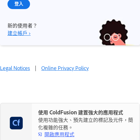
登入
新的使用者？
建立帳戶 ›
Legal Notices
|
Online Privacy Policy
使用 ColdFusion 建置強大的應用程式
使用功能強大、預先建立的標記及元件，簡
化複雜的任務。
開啟應用程式