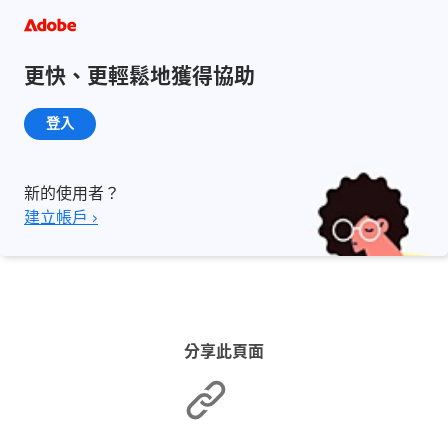
更快、更輕鬆地獲得協助
登入
新的使用者？
建立帳戶 ›
分享此頁面