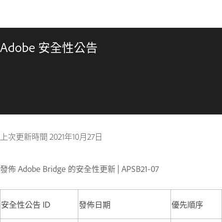
Adobe 安全性公告
上次更新時間
2021年10月27日
發佈 Adobe Bridge 的安全性更新 | APSB21-07
安全性公告 ID
發佈日期
優先順序