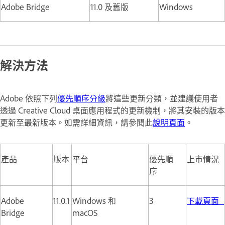
Adobe Bridge
11.0 及舊版
Windows
解決方法
Adobe 依照下列
優先順序分級
將這些更新分類，並建議使用者
透過 Creative Cloud 桌面應用程式的更新機制，將其安裝的版本
更新至最新版本。如需詳細資訊，請參閱此
說明頁面
。
產品
版本
平台
優先順
上市情況
序
Adobe
11.0.1
Windows 和
3
下載頁面
Bridge
macOS