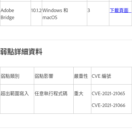
Adobe
10.1.2
Windows 和
3
下載頁面
Bridge
macOS
弱點詳細資料
弱點類別
弱點影響
嚴重性
CVE 編號
超出範圍寫入
任意執行程式碼
重大
CVE-2021-21065
CVE-2021-21066