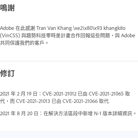
鳴謝
Adobe 在此感謝 Tran Van Khang \xe2\x80\x93 khangkito
(VinCSS) 與趨勢科技零時差計畫合作回報這些問題，與 Adobe
共同保護我們的客戶。
修訂
2021 年 2 月 19 日：CVE-2021-21012 已由 CVE-2021-21065 取
代，而
CVE-2021-21013 已由 CVE-2021-21066 取代.
2021 年 8 月 20 日：在解決方法區段中新增 N-1 版本詳細資訊。