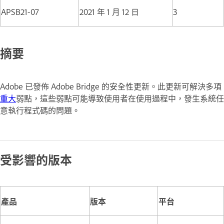
APSB21-07
2021 年 1 月 12 日
3
摘要
Adobe 已發佈 Adobe Bridge 的安全性更新。此更新可解決多項
重大
弱點，這些弱點可能導致使用者在使用過程中，發生系統任
意執行程式碼的問題。
受影響的版本
產品
版本
平台