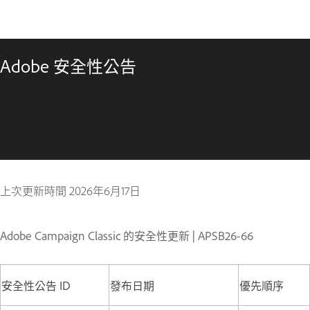
Adobe 安全性公告
上次更新時間
2026年6月17日
Adobe Campaign Classic 的安全性更新 | APSB26-66
安全性公告 ID
發布日期
優先順序