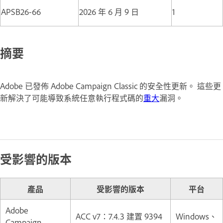
APSB26-66
2026 年 6 月 9 日
1
摘要
Adobe 已發佈 Adobe Campaign Classic 的安全性更新。 這些更
新解決了可能導致系統任意執行程式碼的
重大
漏洞。
受影響的版本
產品
受影響的版本
平台
Adobe
ACC v7：7.4.3 建置 9394
Windows、
Campaign