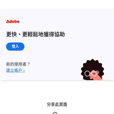
更快、更輕鬆地獲得協助
登入
新的使用者？
建立帳戶 ›
分享此頁面