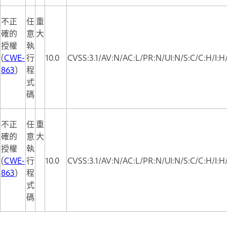
不正
任
重
確的
意
大
授權
執
(
CWE-
行
10.0
CVSS:3.1/AV:N/AC:L/PR:N/UI:N/S:C/C:H/I:H
863
)
程
式
碼
不正
任
重
確的
意
大
授權
執
(
CWE-
行
10.0
CVSS:3.1/AV:N/AC:L/PR:N/UI:N/S:C/C:H/I:H
863
)
程
式
碼