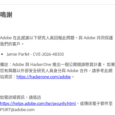
鳴謝
Adobe 在此感謝以下研究人員回報此問題，與 Adobe 共同保護
我們的客戶。
Jamie Parfet - CVE-2026-48303
備註：Adobe 與 HackerOne 推出一個公開錯誤懸賞計畫。 如果
您有興趣以外部安全研究人員身分與 Adobe 合作，請參考此網
站資訊：
https://hackerone.com/adobe
。
如需詳細資訊，請造訪
https://helpx.adobe.com/tw/security.html
，或傳送電子郵件至
PSIRT@adobe.com