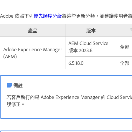
Adobe 依照下列
優先順序分級
將這些更新分類，並建議使用者
產品
版本
AEM Cloud Service
全部
Adobe Experience Manager
版本 2023.8
(AEM)
6.5.18.0
全部
備註
若客戶執行的是 Adobe Experience Manager 的 Cl
誤修正。