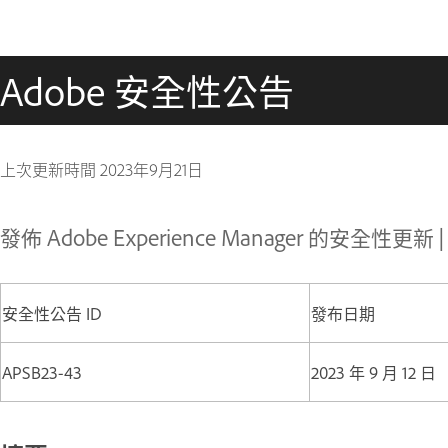
Adobe 安全性公告
上次更新時間
2023年9月21日
發佈 Adobe Experience Manager 的安全性更新 | 
安全性公告 ID
發布日期
APSB23-43
2023 年 9 月 12 日