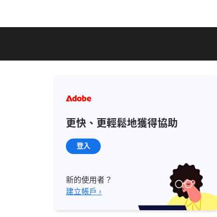
更快、更輕鬆地獲得協助
登入
新的使用者？
建立帳戶 ›