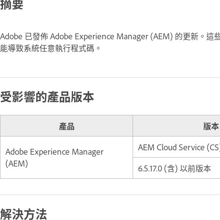
摘要
Adobe 已發佈 Adobe Experience Manager (AEM) 的
能導致系統任意執行程式碼。
受影響的產品版本
產品
版本
AEM Cloud Service (CS
Adobe Experience Manager
(AEM)
6.5.17.0 (含) 以前版本
解決方法