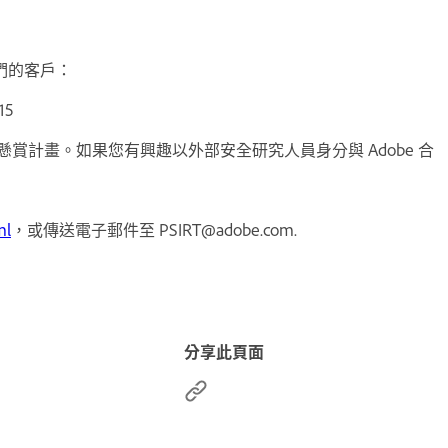
我們的客戶：
15
錯誤懸賞計畫。如果您有興趣以外部安全研究人員身分與 Adobe 合
ml
，或傳送電子郵件至 PSIRT@adobe.com.
分享此頁面