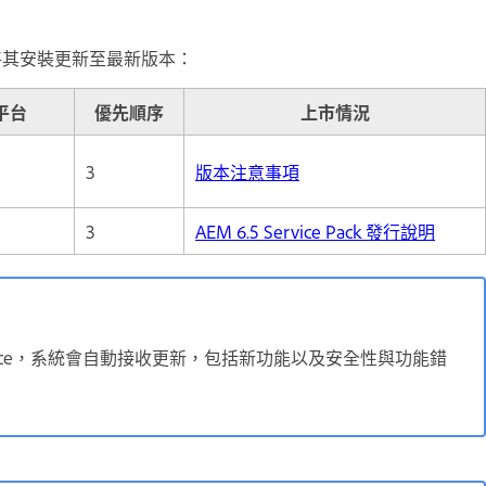
將其安裝更新至最新版本：
平台
優先順序
上市情況
3
版本注意事項
3
AEM 6.5 Service Pack 發行說明
oud Service，系統會自動接收更新，包括新功能以及安全性與功能錯