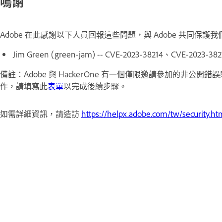
鳴謝
Adobe 在此感謝以下人員回報這些問題，與 Adobe 共同保護
Jim Green (green-jam) -- CVE-2023-38214、CVE-2023-382
備註：Adobe 與 HackerOne 有一個僅限邀請參加的非公開
作，請填寫此
表單
以完成後續步驟。
如需詳細資訊，請造訪
https://helpx.adobe.com/tw/security.ht