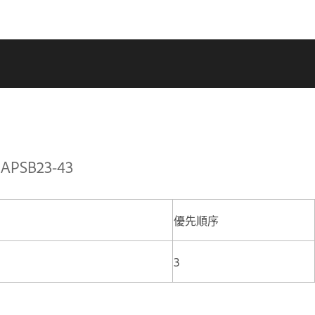
APSB23-43
優先順序
3