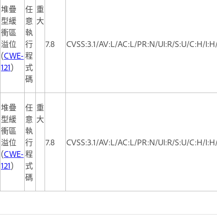
堆疊
任
重
型緩
意
大
衝區
執
溢位
行
7.8
CVSS:3.1/AV:L/AC:L/PR:N/UI:R/S:U/C:H/I:H
(
CWE-
程
121
)
式
碼
堆疊
任
重
型緩
意
大
衝區
執
溢位
行
7.8
CVSS:3.1/AV:L/AC:L/PR:N/UI:R/S:U/C:H/I:H
(
CWE-
程
121
)
式
碼