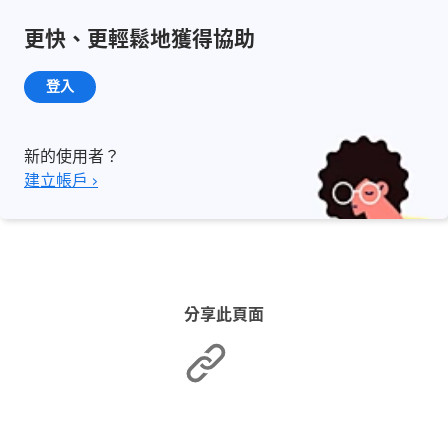
更快、更輕鬆地獲得協助
登入
新的使用者？
建立帳戶 ›
分享此頁面