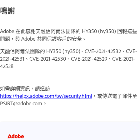
鳴謝
Adobe 在此感謝天融信阿爾法團隊的 HY350 (hy350) 回報這些
問題，與 Adobe 共同保護客戶的安全。
天融信阿爾法團隊的 HY350 (hy350) - CVE-2021-42532、CVE-
2021-42531、CVE-2021-42530、CVE-2021-42529、CVE-2021-
42528
如需詳細資訊，請造訪
https://helpx.adobe.com/tw/security.html
，或傳送電子郵件至
PSIRT@adobe.com。