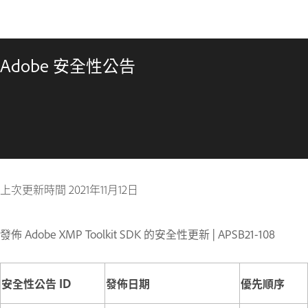
Adobe 安全性公告
上次更新時間
2021年11月12日
發佈 Adobe XMP Toolkit SDK 的安全性更新 | APSB21-108
安全性公告 ID
發佈日期
優先順序