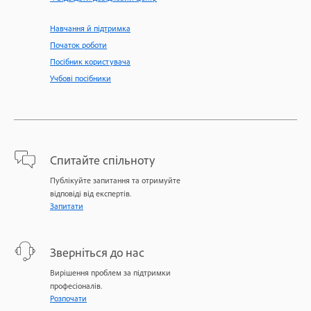
Навчання й підтримка
Початок роботи
Посібник користувача
Учбові посібники
Спитайте спільноту
Публікуйте запитання та отримуйте
відповіді від експертів.
Запитати
Зверніться до нас
Вирішення проблем за підтримки
професіоналів.
Розпочати