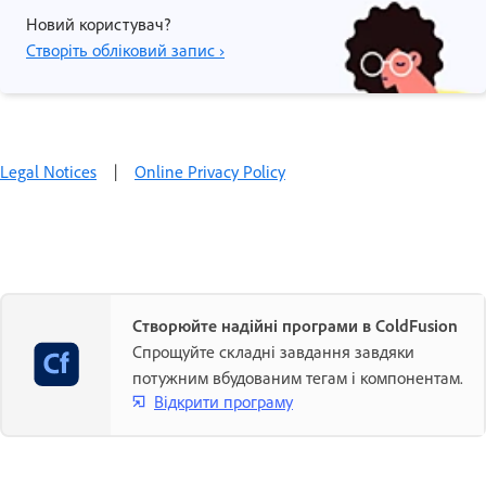
Новий користувач?
Створіть обліковий запис ›
Legal Notices
|
Online Privacy Policy
Створюйте надійні програми в ColdFusion
Спрощуйте складні завдання завдяки
потужним вбудованим тегам і компонентам.
Відкрити програму