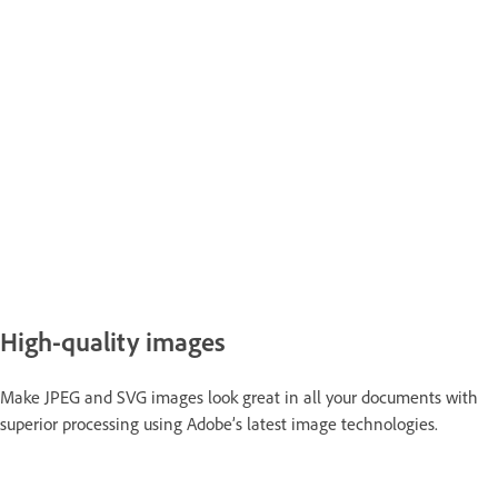
High-quality images
Make JPEG and SVG images look great in all your documents with
superior processing using Adobe’s latest image technologies.