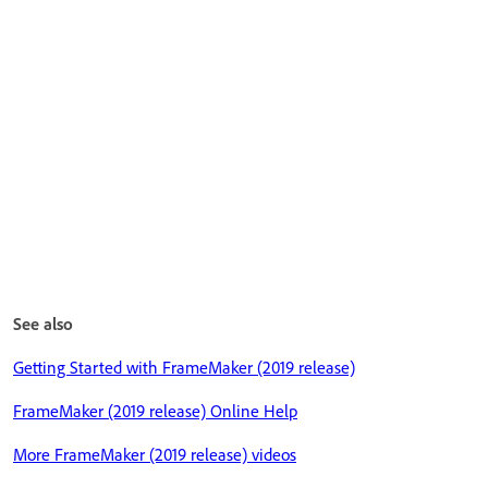
See also
Getting Started with FrameMaker (2019 release)
FrameMaker (2019 release) Online Help
More FrameMaker (2019 release) videos