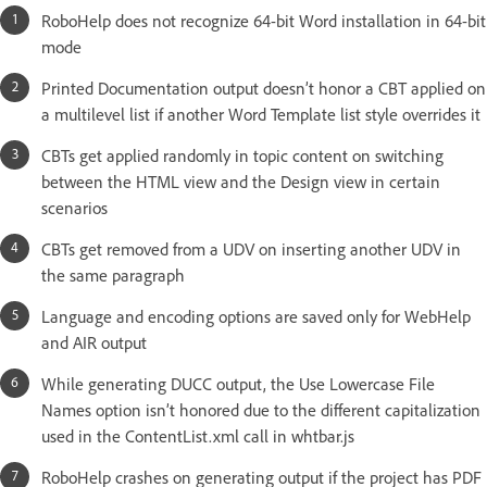
RoboHelp does not recognize 64-bit Word installation in 64-bit
mode
Printed Documentation output doesn’t honor a CBT applied on
a multilevel list if another Word Template list style overrides it
CBTs get applied randomly in topic content on switching
between the HTML view and the Design view in certain
scenarios
CBTs get removed from a UDV on inserting another UDV in
the same paragraph
Language and encoding options are saved only for WebHelp
and AIR output
While generating DUCC output, the Use Lowercase File
Names option isn’t honored due to the different capitalization
used in the ContentList.xml call in whtbar.js
RoboHelp crashes on generating output if the project has PDF