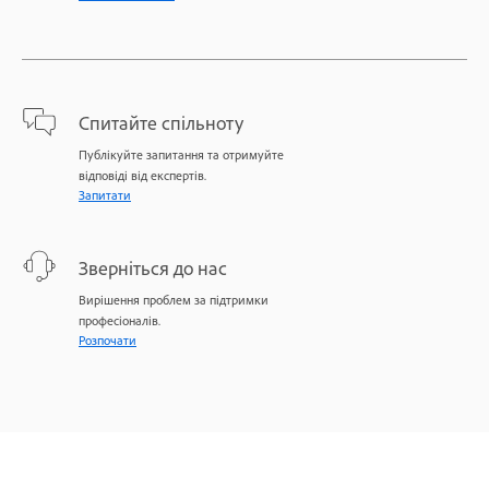
Спитайте спільноту
Публікуйте запитання та отримуйте
відповіді від експертів.
Запитати
Зверніться до нас
Вирішення проблем за підтримки
професіоналів.
Розпочати