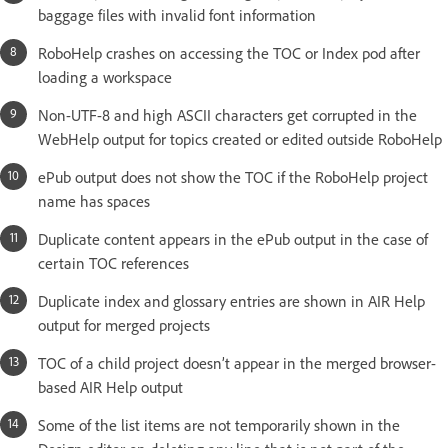
baggage files with invalid font information
RoboHelp crashes on accessing the TOC or Index pod after
loading a workspace
Non-UTF-8 and high ASCII characters get corrupted in the
WebHelp output for topics created or edited outside RoboHelp
ePub output does not show the TOC if the RoboHelp project
name has spaces
Duplicate content appears in the ePub output in the case of
certain TOC references
Duplicate index and glossary entries are shown in AIR Help
output for merged projects
TOC of a child project doesn’t appear in the merged browser-
based AIR Help output
Some of the list items are not temporarily shown in the