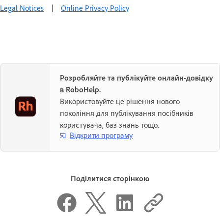
Legal Notices
|
Online Privacy Policy
Розробляйте та публікуйте онлайн-довідку
в RoboHelp.
Використовуйте це рішення нового
покоління для публікування посібників
користувача, баз знань тощо.
Відкрити програму
Поділитися сторінкою