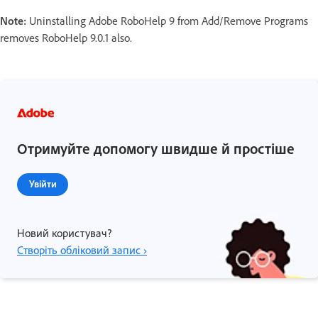
Note:
Uninstalling Adobe RoboHelp 9 from Add/Remove Programs
removes RoboHelp 9.0.1 also.
Отримуйте допомогу швидше й простіше
Увійти
Новий користувач?
Створіть обліковий запис ›