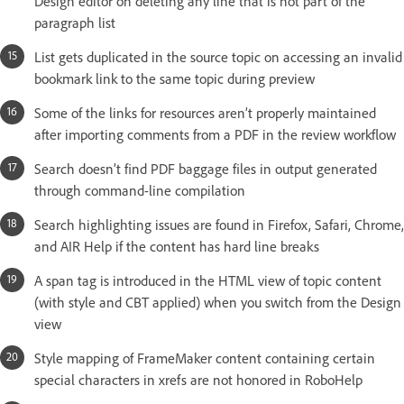
Design editor on deleting any line that is not part of the
paragraph list
List gets duplicated in the source topic on accessing an invalid
bookmark link to the same topic during preview
Some of the links for resources aren’t properly maintained
after importing comments from a PDF in the review workflow
Search doesn’t find PDF baggage files in output generated
through command-line compilation
Search highlighting issues are found in Firefox, Safari, Chrome,
and AIR Help if the content has hard line breaks
A span tag is introduced in the HTML view of topic content
(with style and CBT applied) when you switch from the Design
view
Style mapping of FrameMaker content containing certain
special characters in xrefs are not honored in RoboHelp