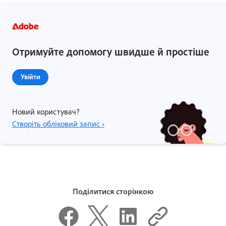
Отримуйте допомогу швидше й простіше
Увійти
Новий користувач?
Створіть обліковий запис ›
Поділитися сторінкою