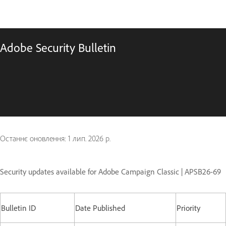
Adobe Security Bulletin
Останнє оновлення:
1 лип. 2026 р.
Security updates available for Adobe Campaign Classic | APSB26-69
Bulletin ID
Date Published
Priority