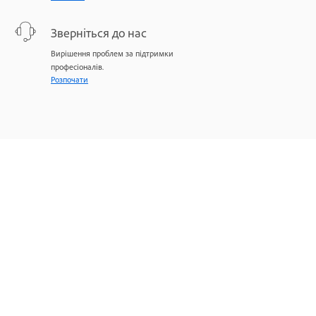
Зверніться до нас
Вирішення проблем за підтримки
професіоналів.
Розпочати