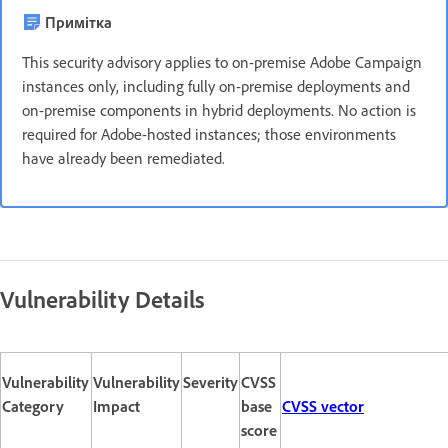
Примітка
This security advisory applies to on-premise Adobe Campaign
instances only, including fully on-premise deployments and
on-premise components in hybrid deployments. No action is
required for Adobe-hosted instances; those environments
have already been remediated.
Vulnerability Details
Vulnerability
Vulnerability
Severity
CVSS
Category
Impact
base
CVSS vector
score