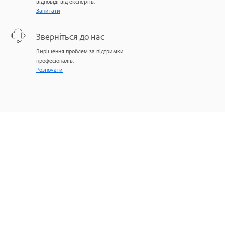
відповіді від експертів.
Запитати
Зверніться до нас
Вирішення проблем за підтримки
професіоналів.
Розпочати