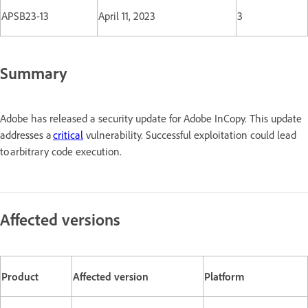
APSB23-13
April 11, 2023
3
Summary
Adobe has released a security update for Adobe InCopy. This update
addresses a
critical
vulnerability. Successful exploitation could lead
to arbitrary code execution.
Affected versions
Product
Affected version
Platform