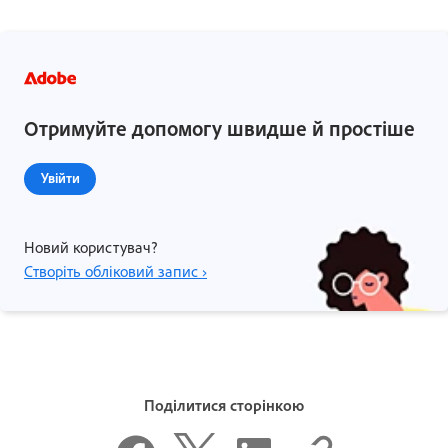
Отримуйте допомогу швидше й простіше
Увійти
Новий користувач?
Створіть обліковий запис ›
Поділитися сторінкою