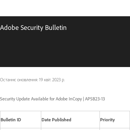
Adobe Security Bulletin
Останнє оновлення:
19 квіт. 2023 р.
Security Update Available for Adobe InCopy | APSB23-13
Bulletin ID
Date Published
Priority