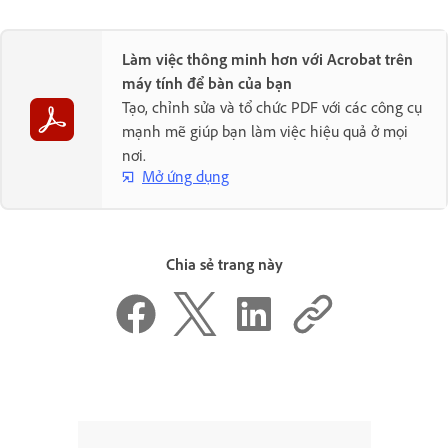
Làm việc thông minh hơn với Acrobat trên
máy tính để bàn của bạn
Tạo, chỉnh sửa và tổ chức PDF với các công cụ
mạnh mẽ giúp bạn làm việc hiệu quả ở mọi
nơi.
Mở ứng dụng
Chia sẻ trang này