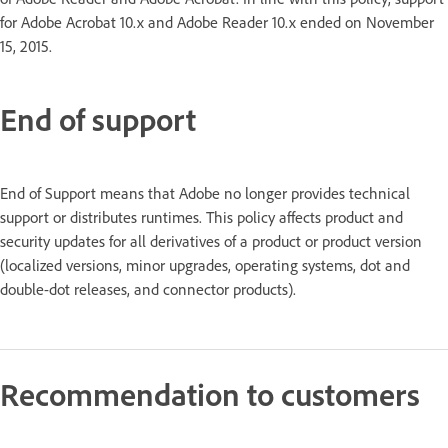
for Adobe Acrobat 10.x and Adobe Reader 10.x ended on November
15, 2015.
End of support
End of Support means that Adobe no longer provides technical
support or distributes runtimes. This policy affects product and
security updates for all derivatives of a product or product version
(localized versions, minor upgrades, operating systems, dot and
double-dot releases, and connector products).
Recommendation to customers