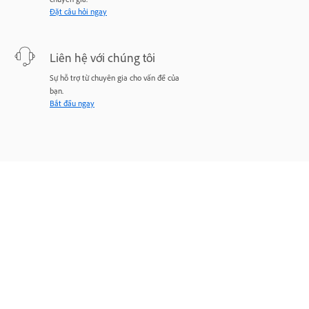
Đặt câu hỏi ngay
Liên hệ với chúng tôi
Sự hỗ trợ từ chuyên gia cho vấn đề của
bạn.
Bắt đầu ngay