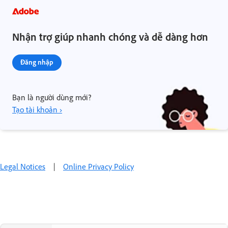
Nhận trợ giúp nhanh chóng và dễ dàng hơn
Đăng nhập
Bạn là người dùng mới?
Tạo tài khoản ›
Legal Notices
|
Online Privacy Policy