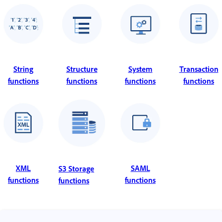
String
Structure
System
Transaction
functions
functions
functions
functions
XML
SAML
S3 Storage
functions
functions
functions