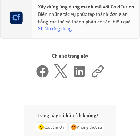
Xây dựng ứng dụng mạnh mẽ với ColdFusion
Biến những tác vụ phức tạp thành đơn giản
bằng các thẻ và thành phần có sẵn, hiệu quả.
Mở ứng dụng
Chia sẻ trang này
Trang này có hữu ích không?
Có, cảm ơn
Không thực sự