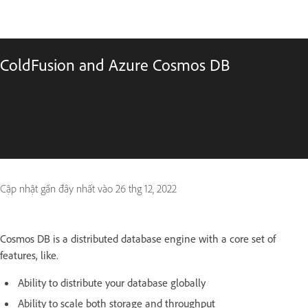
ColdFusion and Azure Cosmos DB
Cập nhật gần đây nhất vào
26 thg 12, 2022
Cosmos DB is a distributed database engine with a core set of
features, like.
Ability to distribute your database globally
Ability to scale both storage and throughput