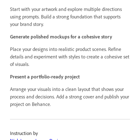
Start with your artwork and explore multiple directions
using prompts. Build a strong foundation that supports
your brand story.
Generate polished mockups for a cohesive story
Place your designs into realistic product scenes. Refine
details and experiment with styles to create a cohesive set
of visuals.
Present a portfolio-ready project
Arrange your visuals into a clean layout that shows your
process and decisions. Add a strong cover and publish your
project on Behance.
Instruction by