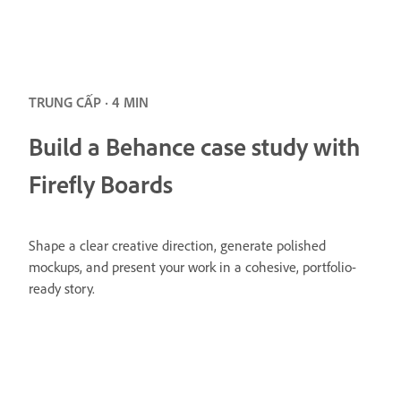
TRUNG CẤP · 4 MIN
Build a Behance case study with
Firefly Boards
Shape a clear creative direction, generate polished
mockups, and present your work in a cohesive, portfolio-
ready story.