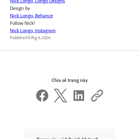
Nick Longo, Longo Designs
Design by
Nick Longo, Behance
Follow Nick!
Nick Longo, Instagram
Published
8 thg 4, 2026
Chia sẻ trang này