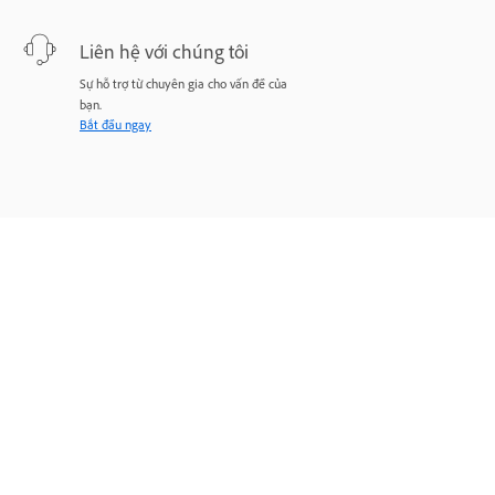
Liên hệ với chúng tôi
Sự hỗ trợ từ chuyên gia cho vấn đề của
bạn.
Bắt đầu ngay