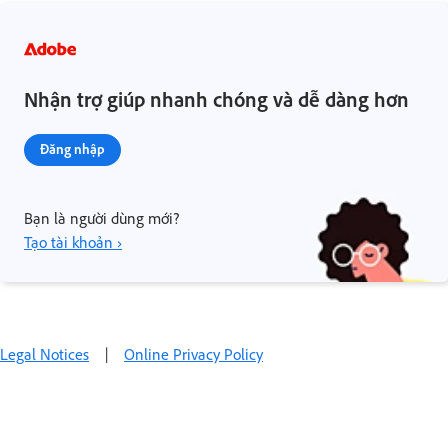
Nhận trợ giúp nhanh chóng và dễ dàng hơn
Đăng nhập
Bạn là người dùng mới?
Tạo tài khoản ›
Legal Notices
|
Online Privacy Policy