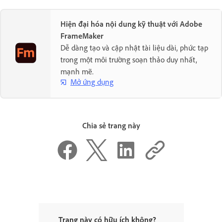
Hiện đại hóa nội dung kỹ thuật với Adobe
FrameMaker
Dễ dàng tạo và cập nhật tài liệu dài, phức tạp
trong một môi trường soạn thảo duy nhất,
mạnh mẽ.
Mở ứng dụng
Chia sẻ trang này
Trang này có hữu ích không?