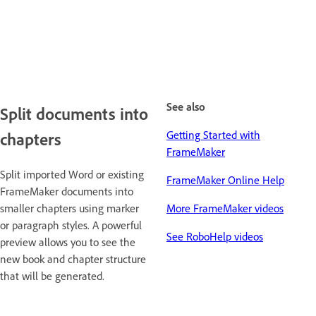
See also
Split documents into
Getting Started with
chapters
FrameMaker
Split imported Word or existing
FrameMaker Online Help
FrameMaker documents into
smaller chapters using marker
More FrameMaker videos
or paragraph styles. A powerful
See RoboHelp videos
preview allows you to see the
new book and chapter structure
that will be generated.