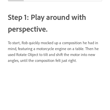
Step 1: Play around with
perspective.
To start, Rob quickly mocked up a composition he had in
mind, featuring a motorcycle engine on a table. Then he
used Rotate Object to tilt and shift the motor into new
angles, until the composition felt just right.