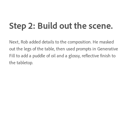
Step 2: Build out the scene.
Next, Rob added details to the composition. He masked
out the legs of the table, then used prompts in Generative
Fill to add a puddle of oil and a glossy, reflective finish to
the tabletop.