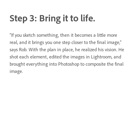
Step 3: Bring it to life.
“If you sketch something, then it becomes a little more
real, and it brings you one step closer to the final image,”
says Rob. With the plan in place, he realized his vision. He
shot each element, edited the images in Lightroom, and
brought everything into Photoshop to composite the final
image.