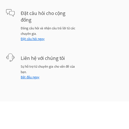
Đặt câu hỏi cho cộng
đồng
Đăng câu hỏi và nhận câu trả lời từ các
chuyên gia.
Đặt câu hỏi ngay
Liên hệ với chúng tôi
Sự hỗ trợ từ chuyên gia cho vấn đề của
bạn.
Bắt đầu ngay