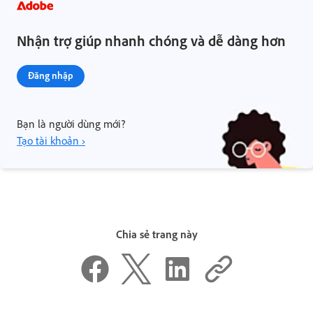
Nhận trợ giúp nhanh chóng và dễ dàng hơn
Đăng nhập
Bạn là người dùng mới?
Tạo tài khoản ›
Chia sẻ trang này