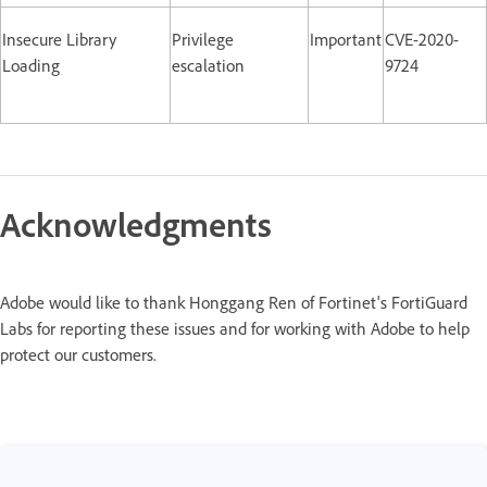
Insecure Library
Privilege
Important
CVE-2020-
Loading
escalation
9724
Acknowledgments
Adobe would like to thank Honggang Ren of Fortinet's FortiGuard
Labs for reporting these issues and for working with Adobe to help
protect our customers.