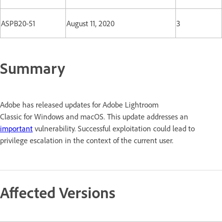
ASPB20-51
August 11, 2020
3
Summary
Adobe has released updates for Adobe Lightroom
Classic for Windows and macOS. This update addresses an
important
vulnerability. Successful exploitation could lead to
privilege escalation in the context of the current user.
Affected Versions