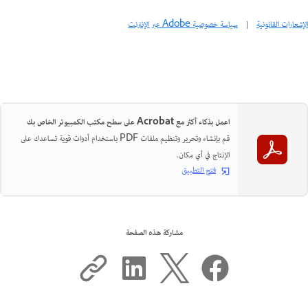
الإشعارات القانونية
|
سياسة خصوصية Adobe عبر الإنترنت
اعمل بذكاء أكثر مع Acrobat على سطح مكتب الكمبيوتر الخاص بك
قم بإنشاء وتحرير وتنظيم ملفات PDF باستخدام أدوات قوية تساعدك على
الإنتاج في أي مكان.
فتح التطبيق
مشاركة هذه الصفحة