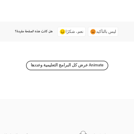
هل كانت هذه الصفحة مفيدة؟
ليس بالتأكيد
نعم، شكرًا
عرض كل البرامج التعليمية وعددها Animate