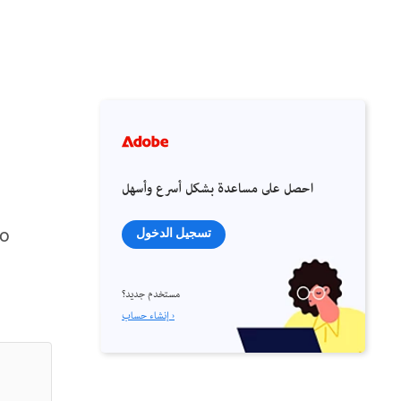
احصل على مساعدة بشكل أسرع وأسهل
to
تسجيل الدخول
مستخدم جديد؟
إنشاء حساب ›