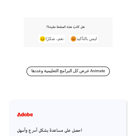
هل كانت هذه الصفحة مفيدة؟
ليس بالتأكيد
نعم، شكرًا
عرض كل البرامج التعليمية وعددها Animate
احصل على مساعدة بشكل أسرع وأسهل