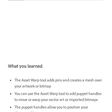
What you learned:
The Asset Warp tool adds pins and creates a mesh over
your artwork or bitmap
You can use the Asset Warp tool to add puppet handles
to move or warp your vector art or imported bitmaps
The puppet handles allow you to position your