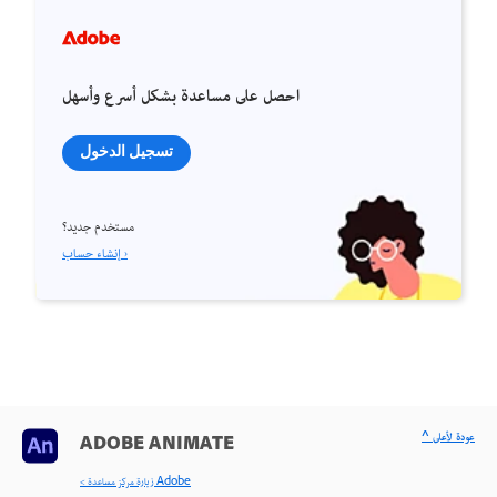
احصل على مساعدة بشكل أسرع وأسهل
تسجيل الدخول
مستخدم جديد؟
إنشاء حساب ›
^ عودة لأعلى
ADOBE ANIMATE
< زيارة مركز مساعدة Adobe