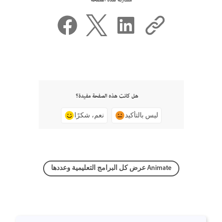
مشاركة هذه الصفحة
هل كانت هذه الصفحة مفيدة؟
ليس بالتأكيد
نعم، شكرًا
عرض كل البرامج التعليمية وعددها Animate