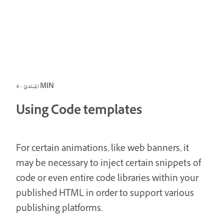
المبتدئ · 4 MIN
Using Code templates
For certain animations, like web banners, it
may be necessary to inject certain snippets of
code or even entire code libraries within your
published HTML in order to support various
publishing platforms.