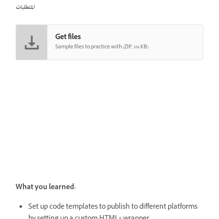
المتطلبات
Get files
Sample files to practice with (ZIP, 104 KB)
What you learned:
Set up code templates to publish to different platforms