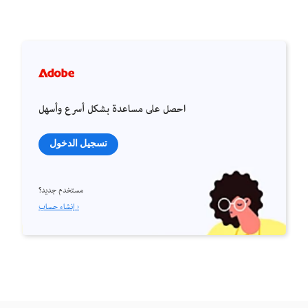
احصل على مساعدة بشكل أسرع وأسهل
تسجيل الدخول
مستخدم جديد؟
إنشاء حساب ›