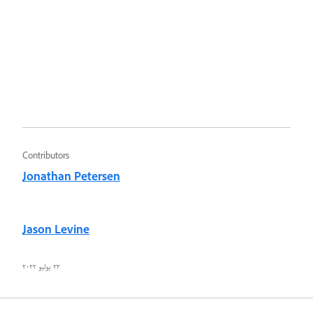
Contributors
Jonathan Petersen
Jason Levine
٢٣ يوليو ٢٠٢٢