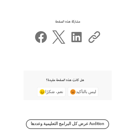
مشاركة هذه الصفحة
هل كانت هذه الصفحة مفيدة؟
ليس بالتأكيد
نعم، شكرًا
عرض كل البرامج التعليمية وعددها Audition