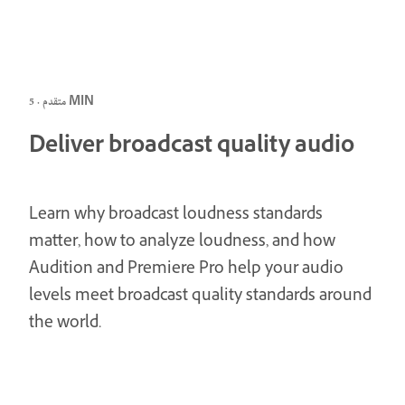
متقدم · 5 MIN
Deliver broadcast quality audio
Learn why broadcast loudness standards
matter, how to analyze loudness, and how
Audition and Premiere Pro help your audio
levels meet broadcast quality standards around
the world.