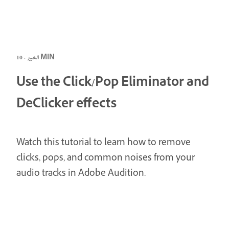
الخبير · 10 MIN
Use the Click/Pop Eliminator and
DeClicker effects
Watch this tutorial to learn how to remove
clicks, pops, and common noises from your
audio tracks in Adobe Audition.