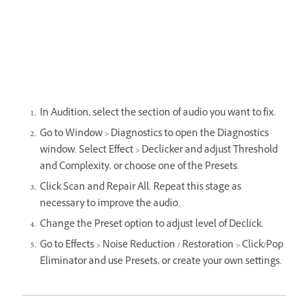
In Audition, select the section of audio you want to fix.
Go to Window > Diagnostics to open the Diagnostics
window. Select Effect > Declicker and adjust Threshold
and Complexity, or choose one of the Presets.
Click Scan and Repair All. Repeat this stage as
necessary to improve the audio.
Change the Preset option to adjust level of Declick.
Go to Effects > Noise Reduction / Restoration > Click/Pop
Eliminator and use Presets, or create your own settings.