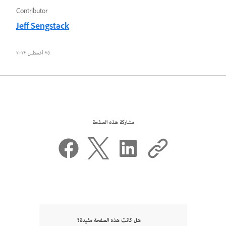
Contributor
Jeff Sengstack
٢٥ أغسطس ٢٠٢٢
مشاركة هذه الصفحة
هل كانت هذه الصفحة مفيدة؟