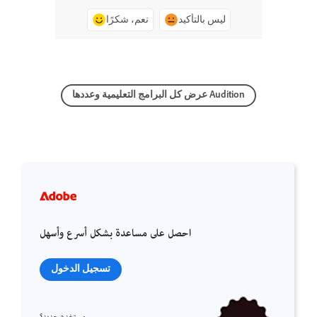
ليس بالتأكيد
نعم، شكرًا
عرض كل البرامج التعليمية وعددها Audition
احصل على مساعدة بشكل أسرع وأسهل
تسجيل الدخول