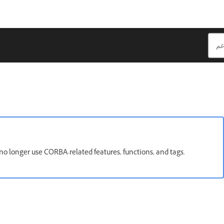
no longer use CORBA-related features, functions, and tags.