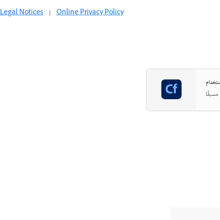
Legal Notices
|
Online Privacy Policy