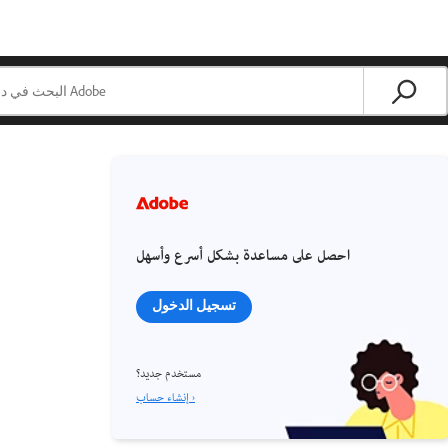
احصل على مساعدة بشكل أسرع وأسهل
تسجيل الدخول
مستخدم جديد؟
إنشاء حساب ›