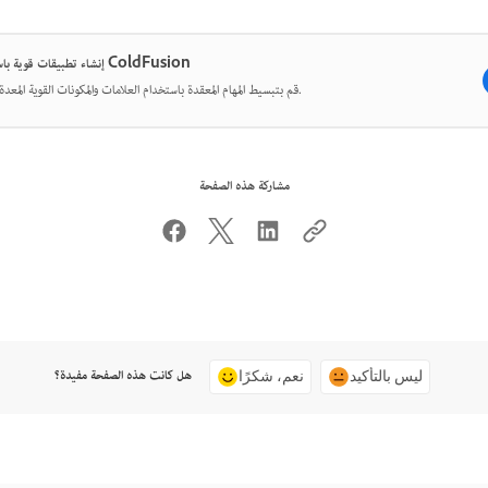
إنشاء تطبيقات قوية باستخدام ColdFusion
قم بتبسيط المهام المعقدة باستخدام العلامات والمكونات القوية المعدة مسبقًا.
مشاركة هذه الصفحة
هل كانت هذه الصفحة مفيدة؟
ليس بالتأكيد
نعم، شكرًا