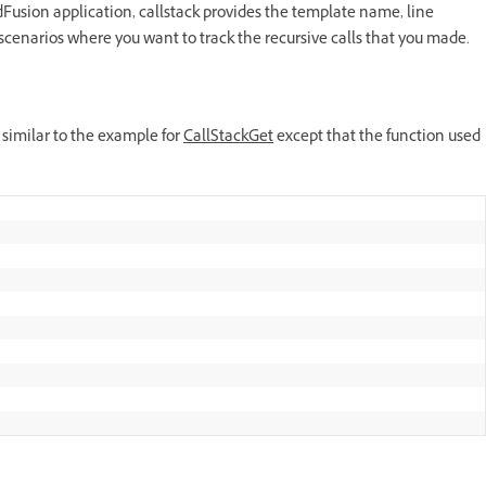
oldFusion application, callstack provides the template name, line
 scenarios where you want to track the recursive calls that you made.
 similar to the example for
CallStackGet
except that the function used