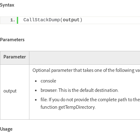
Syntax
CallStackDump
(
output
)
Parameters
Parameter
Optional parameter that takes one of the following va
console
browser: This is the default destination.
output
file: If you do not provide the complete path to the
function getTempDirectory.
Usage