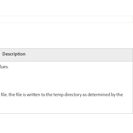
Description
lues:
 file, the file is written to the temp directory as determined by the