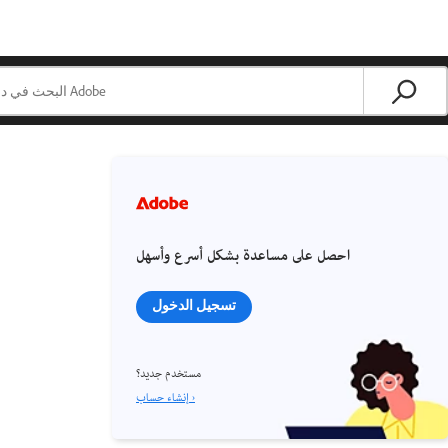
احصل على مساعدة بشكل أسرع وأسهل
تسجيل الدخول
مستخدم جديد؟
إنشاء حساب ›